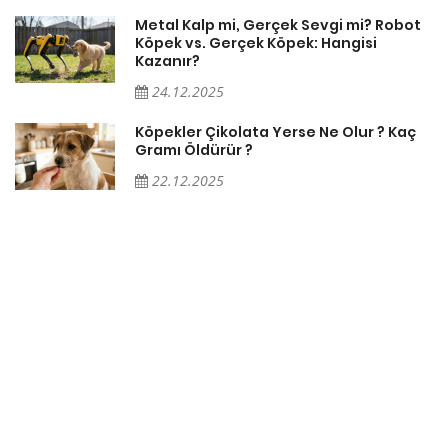
Metal Kalp mi, Gerçek Sevgi mi? Robot
Köpek vs. Gerçek Köpek: Hangisi
Kazanır?
24.12.2025
Köpekler Çikolata Yerse Ne Olur ? Kaç
Gramı Öldürür ?
22.12.2025