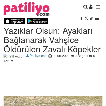
Yazıklar Olsun: Ayakları
Bağlanarak Vahşice
Öldürülen Zavalı Köpekler
Patiliyo.com
22.05.2020
0 Beğeni
0
Yorum