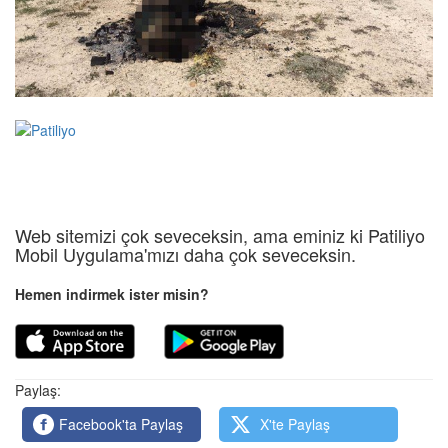
Web sitemizi çok seveceksin, ama eminiz ki Patiliyo
Mobil Uygulama'mızı daha çok seveceksin.
Hemen indirmek ister misin?
Paylaş:
Facebook'ta Paylaş
X'te Paylaş