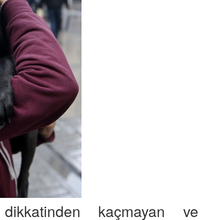
 dikkatinden kaçmayan ve