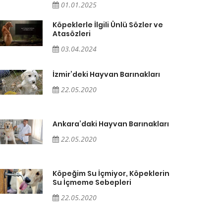
01.01.2025
Köpeklerle İlgili Ünlü Sözler ve
Atasözleri
03.04.2024
İzmir’deki Hayvan Barınakları
22.05.2020
Ankara’daki Hayvan Barınakları
22.05.2020
Köpeğim Su İçmiyor, Köpeklerin
Su İçmeme Sebepleri
22.05.2020