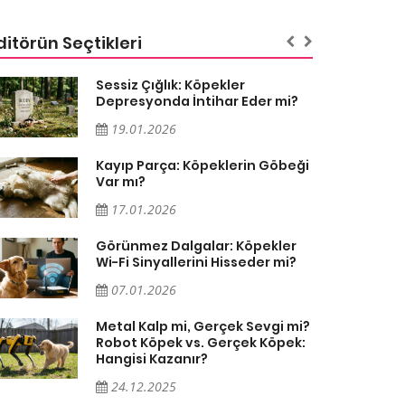
ditörün Seçtikleri
Sessiz Çığlık: Köpekler
Depresyonda İntihar Eder mi?
19.01.2026
Kayıp Parça: Köpeklerin Göbeği
Var mı?
17.01.2026
Görünmez Dalgalar: Köpekler
Wi-Fi Sinyallerini Hisseder mi?
07.01.2026
Metal Kalp mi, Gerçek Sevgi mi?
Robot Köpek vs. Gerçek Köpek:
Hangisi Kazanır?
24.12.2025