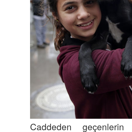
Caddeden geçenlerin