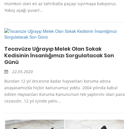
mümkün olan en az tahribatla paçayı sıyırmaya bakıyoruz.
Yokuş aşağı yuvarl...
Tecavüze Uğrayıp Melek Olan Sokak
Kedisinin İnsanlığımızı Sorgulatacak Son
Günü
22.05.2020
Bundan 12 yıl öncesine kadar hayvanları koruma adına
anayasamızda hiçbir kanunumuz yoktu. 2004 yılında kabul
edilen Hayvanları Koruma Kanunu’nun tek yaptırımı idari para
cezasıdır. 12 yıl içinde yalnı...