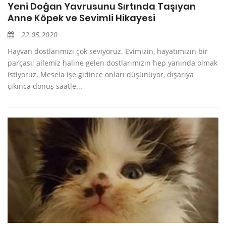
Yeni Doğan Yavrusunu Sırtında Taşıyan
Anne Köpek ve Sevimli Hikayesi
22.05.2020
Hayvan dostlarımızı çok seviyoruz. Evimizin, hayatımızın bir
parçası; ailemiz haline gelen dostlarımızın hep yanında olmak
istiyoruz. Mesela işe gidince onları düşünüyor, dışarıya
çıkınca dönüş saatle...