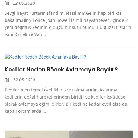
22.05.2020
Sevgi hayat kurtarır efendim. Nasıl mı? Gelin hep birlikte
bakalım.Bir yıl önce Joan Bowell isimli hayvansever, içinde 2
yeni doğmuş kedinin olduğu bir kutu buldu. Bu güzel kızların
ismi Kaneli ve Van...
Kediler Neden Böcek Avlamaya Bayılır?
22.05.2020
Kedilerin en temel özellikleri avcı olmalarıdır. Avlanma
kedilerin doğal hareketlerinden biridir ve kediler içgüdüsel
olarak avlamaya eğimlidirler. Bir kedi ne kadar evcil olsa da,
kapalı ortamlarda i...