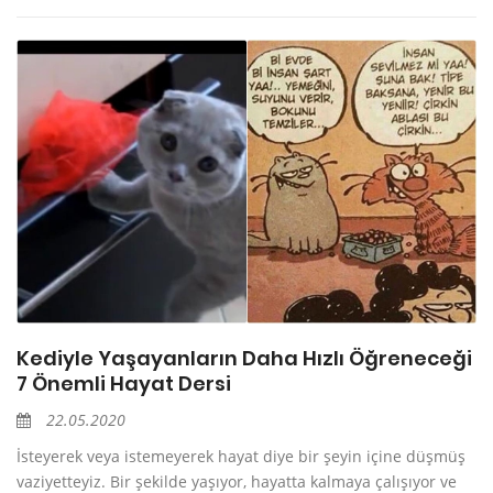
Kediyle Yaşayanların Daha Hızlı Öğreneceği
7 Önemli Hayat Dersi
22.05.2020
İsteyerek veya istemeyerek hayat diye bir şeyin içine düşmüş
vaziyetteyiz. Bir şekilde yaşıyor, hayatta kalmaya çalışıyor ve