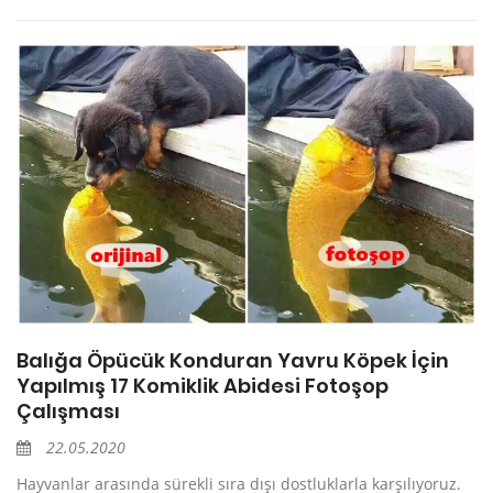
Balığa Öpücük Konduran Yavru Köpek İçin
Yapılmış 17 Komiklik Abidesi Fotoşop
Çalışması
22.05.2020
Hayvanlar arasında sürekli sıra dışı dostluklarla karşılıyoruz.