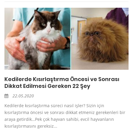
Kedilerde Kısırlaştırma Öncesi ve Sonrası
Dikkat Edilmesi Gereken 22 Şey
22.05.2020
Kedilerde kısırlaştırma süreci nasıl işler? Sizin için
kısırlaştırma öncesi ve sonrası dikkat etmeniz gerekenleri bir
araya getirdik…Pek çok hayvan sahibi, evcil hayvanların
kısırlaştırmasını gereksiz...