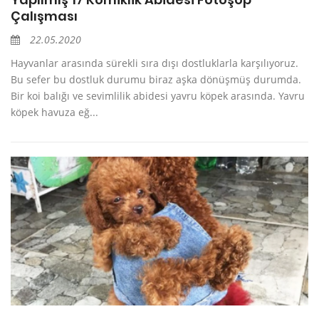
Çalışması
22.05.2020
Hayvanlar arasında sürekli sıra dışı dostluklarla karşılıyoruz.
Bu sefer bu dostluk durumu biraz aşka dönüşmüş durumda.
Bir koi balığı ve sevimlilik abidesi yavru köpek arasında. Yavru
köpek havuza eğ...