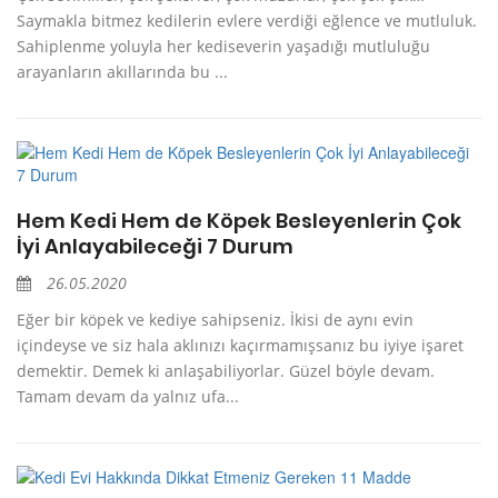
Saymakla bitmez kedilerin evlere verdiği eğlence ve mutluluk.
Sahiplenme yoluyla her kediseverin yaşadığı mutluluğu
arayanların akıllarında bu ...
Hem Kedi Hem de Köpek Besleyenlerin Çok
İyi Anlayabileceği 7 Durum
26.05.2020
Eğer bir köpek ve kediye sahipseniz. İkisi de aynı evin
içindeyse ve siz hala aklınızı kaçırmamışsanız bu iyiye işaret
demektir. Demek ki anlaşabiliyorlar. Güzel böyle devam.
Tamam devam da yalnız ufa...