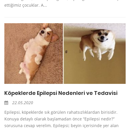
ettiğimiz çocuklar. A...
Köpeklerde Epilepsi Nedenleri ve Tedavisi
22.05.2020
Epilepsi, köpeklerde sık görülen rahatsızlıklardan birisidir.
Konuya detaylı olarak başlamadan önce “Epilepsi nedir?”
sorusuna cevap verelim. Epilepsi; beyin içerisinde yer alan