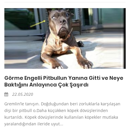
Görme Engelli Pitbullun Yanına Gitti ve Neye
Baktığını Anlayınca Çok Şaşırdı
22.05.2020
Gremlin’le tanışın. Doğduğundan beri zorluklarla karşılaşan
dişi bir pitbull o.Daha küçükken köpek dövüşlerinden
kurtarıldı. Köpek dövüşlerinde kullanılan köpekler mutlaka
yaralandığından ileride uyut...