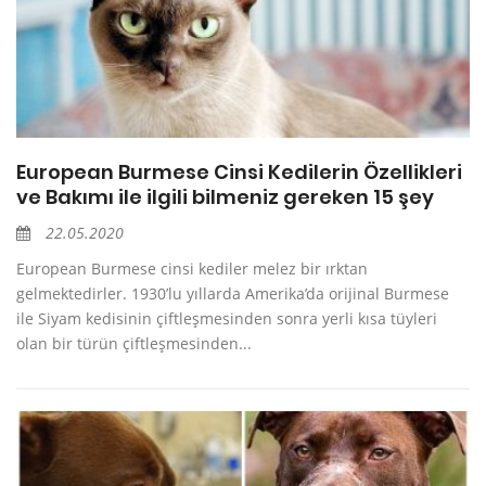
European Burmese Cinsi Kedilerin Özellikleri
ve Bakımı ile ilgili bilmeniz gereken 15 şey
22.05.2020
European Burmese cinsi kediler melez bir ırktan
gelmektedirler. 1930’lu yıllarda Amerika’da orijinal Burmese
ile Siyam kedisinin çiftleşmesinden sonra yerli kısa tüyleri
olan bir türün çiftleşmesinden...