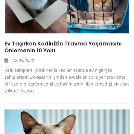
Ev Taşırken Kedinizin Travma Yaşamasını
Önlemenin 10 Yolu
22.05.2020
Kedi sahipleri iyi bilirler ki kediler aslında evin gerçek
sahipleridir. Dolapların içinden evdeki en ücra yerlere kadar
bir kedinin keşfetmediği ve hakimiyetini ilan etmediği bir alan
yoktur. Kısacas...