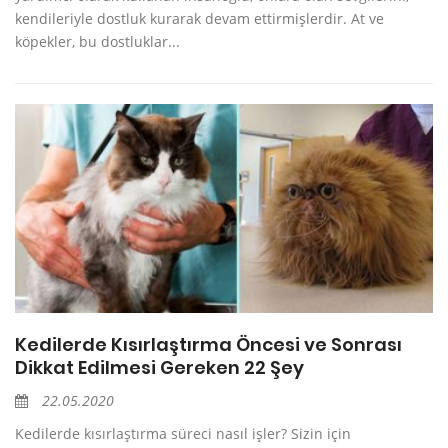
kendileriyle dostluk kurarak devam ettirmişlerdir. At ve
köpekler, bu dostluklar...
Kedilerde Kısırlaştırma Öncesi ve Sonrası
Dikkat Edilmesi Gereken 22 Şey
22.05.2020
Kedilerde kısırlaştırma süreci nasıl işler? Sizin için