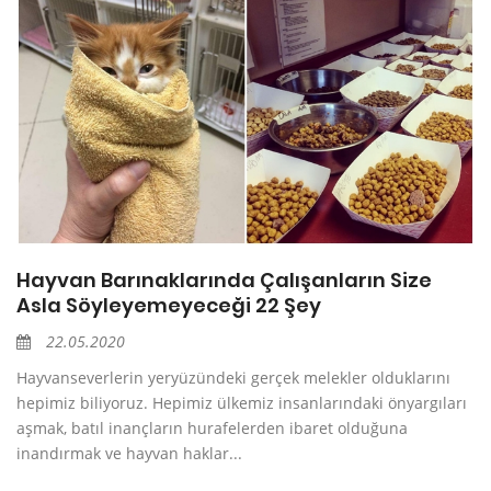
Hayvan Barınaklarında Çalışanların Size
Asla Söyleyemeyeceği 22 Şey
22.05.2020
Hayvanseverlerin yeryüzündeki gerçek melekler olduklarını
hepimiz biliyoruz. Hepimiz ülkemiz insanlarındaki önyargıları
aşmak, batıl inançların hurafelerden ibaret olduğuna
inandırmak ve hayvan haklar...