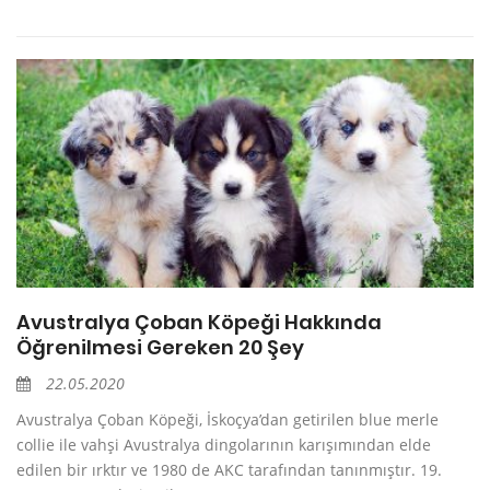
Avustralya Çoban Köpeği Hakkında
Öğrenilmesi Gereken 20 Şey
22.05.2020
Avustralya Çoban Köpeği, İskoçya’dan getirilen blue merle
collie ile vahşi Avustralya dingolarının karışımından elde
edilen bir ırktır ve 1980 de AKC tarafından tanınmıştır. 19.