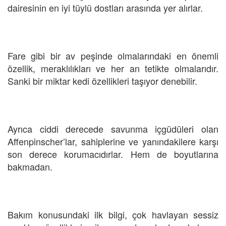
dairesinin en iyi tüylü dostları arasında yer alırlar.
Fare gibi bir av peşinde olmalarındaki en önemli
özellik, meraklılıkları ve her an tetikte olmalarıdır.
Sanki bir miktar kedi özellikleri taşıyor denebilir.
Ayrıca ciddi derecede savunma içgüdüleri olan
Affenpinscher’lar, sahiplerine ve yanındakilere karşı
son derece korumacıdırlar. Hem de boyutlarına
bakmadan.
Bakım konusundaki ilk bilgi, çok havlayan sessiz