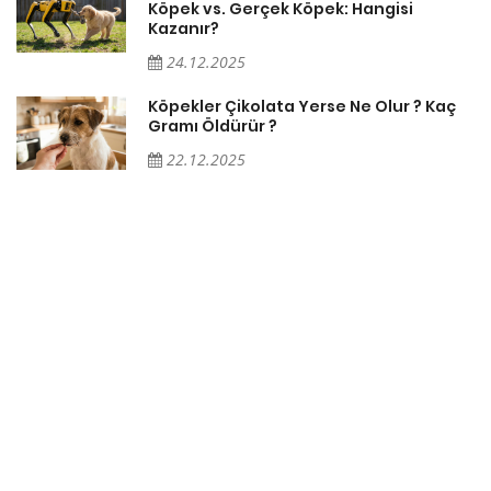
Köpek vs. Gerçek Köpek: Hangisi
Kazanır?
24.12.2025
Köpekler Çikolata Yerse Ne Olur ? Kaç
Gramı Öldürür ?
22.12.2025