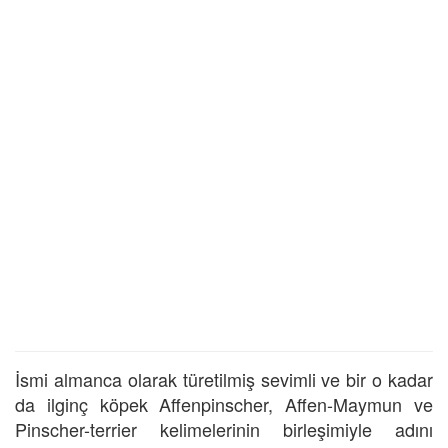
İsmi almanca olarak türetilmiş sevimli ve bir o kadar
da ilginç köpek Affenpinscher, Affen-Maymun ve
Pinscher-terrier kelimelerinin birleşimiyle adını