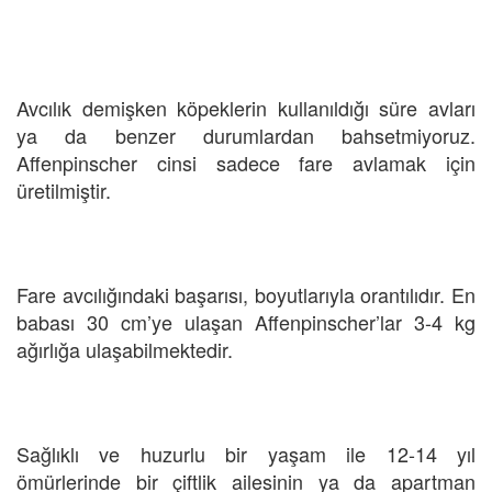
Avcılık demişken köpeklerin kullanıldığı süre avları
ya da benzer durumlardan bahsetmiyoruz.
Affenpinscher cinsi sadece fare avlamak için
üretilmiştir.
Fare avcılığındaki başarısı, boyutlarıyla orantılıdır. En
babası 30 cm’ye ulaşan Affenpinscher’lar 3-4 kg
ağırlığa ulaşabilmektedir.
Sağlıklı ve huzurlu bir yaşam ile 12-14 yıl
ömürlerinde bir çiftlik ailesinin ya da apartman