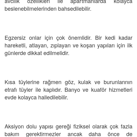
avcılık özellikleri ile apartmanlarda kolayca
beslenebilmelerinden bahsedilebilir.
Egzersiz onlar için çok önemlidir. Bir kedi kadar
hareketli, atlayan, zıplayan ve koşan yapıları için ilk
günlerde dikkat edilmelidir.
Kısa tüylerine rağmen göz, kulak ve burunlarının
etrafı tüyler ile kaplıdır. Banyo ve kuaför hizmetleri
evde kolayca halledilebilir.
Aksiyon dolu yapısı gereği fiziksel olarak çok fazla
bakım gerektirmezler ancak daha önce de