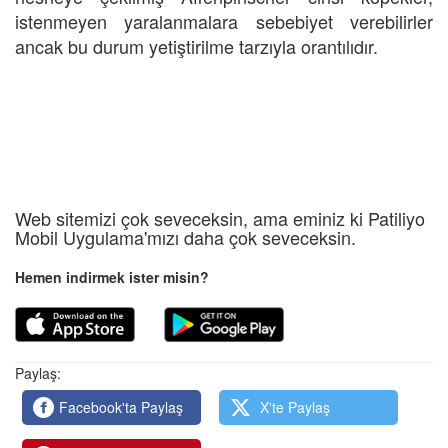
istenmeyen yaralanmalara sebebiyet verebilirler
ancak bu durum yetiştirilme tarzıyla orantılıdır.
Web sitemizi çok seveceksin, ama eminiz ki Patiliyo
Mobil Uygulama'mızı daha çok seveceksin.
Hemen indirmek ister misin?
Paylaş:
Facebook'ta Paylaş
X'te Paylaş