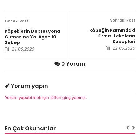
Sonraki Post
Önceki Post
Köpeğin Karnındaki
Köpeklerin Depresyona
Kırmızı Lekelerin
Girmesine Yol Açan 10
Sebepleri
Sebep
22.05.2020
21.05.2020
0 Yorum
Yorum yapın
Yorum yapabilmek için lütfen giriş yapınız.
En Çok Okunanlar