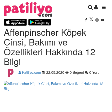
Affenpinscher Köpek
Cinsi, Bakımı ve
Özellikleri Hakkında 12
Bilgi
Patiliyo.com
22.05.2020
0 Beğeni
0 Yorum