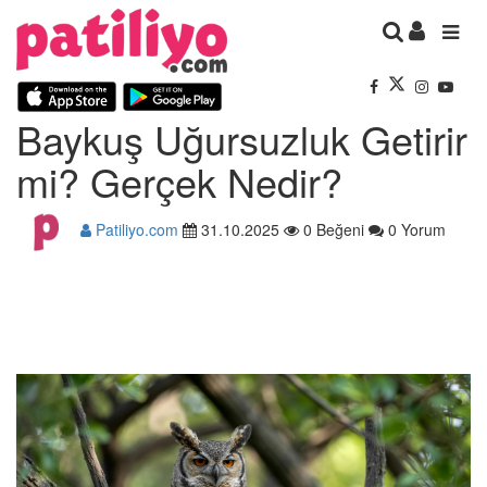
Baykuş Uğursuzluk Getirir
mi? Gerçek Nedir?
Patiliyo.com
31.10.2025
0 Beğeni
0 Yorum