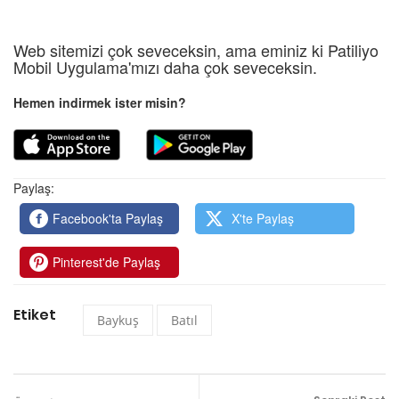
Web sitemizi çok seveceksin, ama eminiz ki Patiliyo
Mobil Uygulama'mızı daha çok seveceksin.
Hemen indirmek ister misin?
Paylaş:
Facebook'ta Paylaş
X'te Paylaş
Pinterest'de Paylaş
Etiket
Baykuş
Batıl