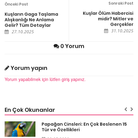
Sonraki Post
Önceki Post
Kuşlar Ölüm Habercisi
Kuşların Gaga Taşlama
midir? Mitler ve
Alışkanlığı Ne Anlama
Gerçekler
Gelir? Tüm Detaylar
31.10.2025
27.10.2025
0 Yorum
Yorum yapın
Yorum yapabilmek için lütfen giriş yapınız.
En Çok Okunanlar
Papağan Cinsleri: En Çok Beslenen 15
Tür ve Özellikleri