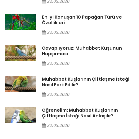
22.05.2020
En İyi Konuşan 10 Papağan Türü ve
Özellikleri
22.05.2020
Cevaplıyoruz: Muhabbet Kuşunun
Hapşırması
22.05.2020
Muhabbet Kuşlarının Çiftleşme İsteği
Nasıl Fark Edilir?
22.05.2020
Öğrenelim: Muhabbet Kuşlarının
Çiftleşme İsteği Nasıl Anlaşılır?
22.05.2020