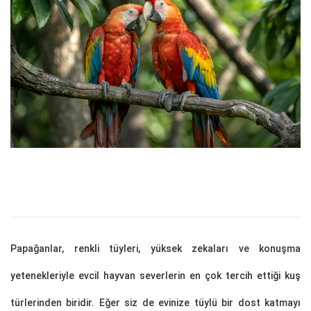
Papağanlar, renkli tüyleri, yüksek zekaları ve konuşma
yetenekleriyle evcil hayvan severlerin en çok tercih ettiği kuş
türlerinden biridir. Eğer siz de evinize tüylü bir dost katmayı