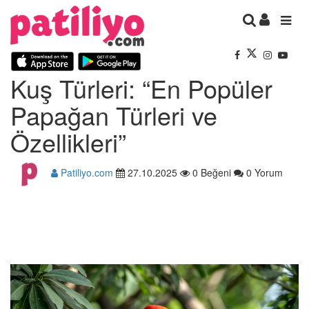
Kuş Türleri: “En Popüler
Papağan Türleri ve
Özellikleri”
Patiliyo.com
27.10.2025
0 Beğeni
0 Yorum