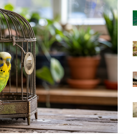
ağan Türü
En İyi Konuşan 10 Papağan Türü
ve Özellikleri
22.05.2020
bet
Cevaplıyoruz: Muhabbet
Kuşunun Hapşırması
22.05.2020
Çiftleşme
Muhabbet Kuşlarının Çiftleşme
İsteği Nasıl Fark Edilir?
22.05.2020
t
Öğrenelim: Muhabbet
teği Nasıl
Kuşlarının Çiftleşme İsteği Nasıl
Anlaşılır?
22.05.2020