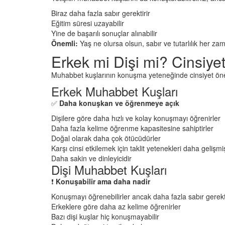
Biraz daha fazla sabır gerektirir
Eğitim süresi uzayabilir
Yine de başarılı sonuçlar alınabilir
Önemli:
Yaş ne olursa olsun, sabır ve tutarlılık her zam
Erkek mi Dişi mi? Cinsiyet
Muhabbet kuşlarının konuşma yeteneğinde cinsiyet önem
Erkek Muhabbet Kuşları
✅
Daha konuşkan ve öğrenmeye açık
Dişilere göre daha hızlı ve kolay konuşmayı öğrenirler
Daha fazla kelime öğrenme kapasitesine sahiptirler
Doğal olarak daha çok ötücüdürler
Karşı cinsi etkilemek için taklit yetenekleri daha gelişmiş
Daha sakin ve dinleyicidir
Dişi Muhabbet Kuşları
❗
Konuşabilir ama daha nadir
Konuşmayı öğrenebilirler ancak daha fazla sabır gerekti
Erkeklere göre daha az kelime öğrenirler
Bazı dişi kuşlar hiç konuşmayabilir