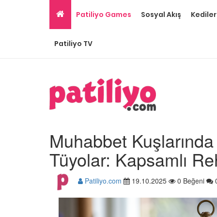
Patiliyo Games
Sosyal Akış
Kediler
Patiliyo TV
Muhabbet Kuşlarında 
Tüyolar: Kapsamlı Re
Patiliyo.com
19.10.2025
0 Beğeni
Papağan Cinsleri: En 
Beslenen 15 Tür ve Özel
22.05.2020