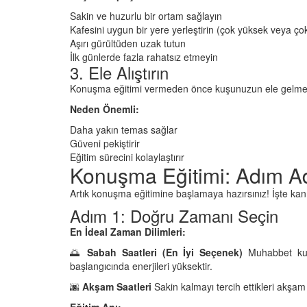
Sakin ve huzurlu bir ortam sağlayın
Kafesini uygun bir yere yerleştirin (çok yüksek veya ço
Aşırı gürültüden uzak tutun
İlk günlerde fazla rahatsız etmeyin
3. Ele Alıştırın
Konuşma eğitimi vermeden önce kuşunuzun ele gelmesin
Neden Önemli:
Daha yakın temas sağlar
Güveni pekiştirir
Eğitim sürecini kolaylaştırır
Konuşma Eğitimi: Adım A
Artık konuşma eğitimine başlamaya hazırsınız! İşte kan
Adım 1: Doğru Zamanı Seçin
En İdeal Zaman Dilimleri:
🌅
Sabah Saatleri (En İyi Seçenek)
Muhabbet kuşl
başlangıcında enerjileri yüksektir.
🌆
Akşam Saatleri
Sakin kalmayı tercih ettikleri akşam 
Eğitim Anı: