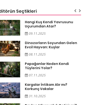
ditörün Seçtikleri
Hangi Kuş Kendi Yavrusunu
Uçurumdan Atar?
09.11.2025
Dinozorların Soyundan Gelen
Evcil Hayvan: Kuşlar
08.11.2025
Papağanlar Neden Kendi
Tüylerini Yolar?
07.11.2025
Kargalar İntikam Alır mı?
Korkunç Vakalar
31.10.2025