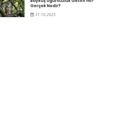
Baykuş Uğursuzluk Getirir mi?
Gerçek Nedir?
31.10.2025