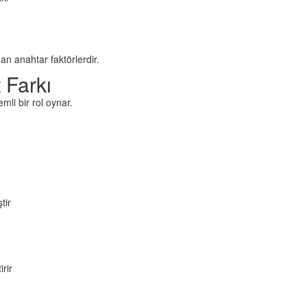
an anahtar faktörlerdir.
 Farkı
li bir rol oynar.
tir
rir