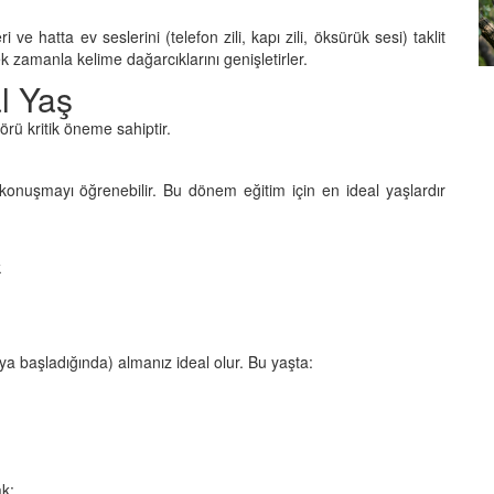
Yarasalar ve Kuşların Uçuş
 ve hatta ev seslerini (telefon zili, kapı zili, öksürük sesi) taklit
sel
Farkları: Doğanın Mükemmel
k zamanla kelime dağarcıklarını genişletirler.
Mühendisliği
l Yaş
23.08.2025
rü kritik öneme sahiptir.
onuşmayı öğrenebilir. Bu dönem eğitim için en ideal yaşlardır
k
a başladığında) almanız ideal olur. Bu yaşta:
ak: