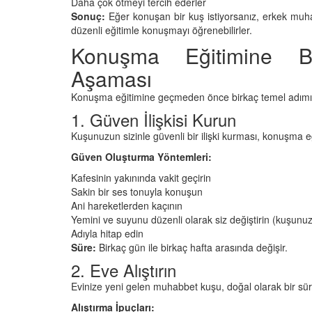
Daha çok ötmeyi tercih ederler
Sonuç:
Eğer konuşan bir kuş istiyorsanız, erkek muhab
düzenli eğitimle konuşmayı öğrenebilirler.
Konuşma Eğitimine B
Aşaması
Konuşma eğitimine geçmeden önce birkaç temel adımı
1. Güven İlişkisi Kurun
Kuşunuzun sizinle güvenli bir ilişki kurması, konuşma eğ
Güven Oluşturma Yöntemleri:
Kafesinin yakınında vakit geçirin
Sakin bir ses tonuyla konuşun
Ani hareketlerden kaçının
Yemini ve suyunu düzenli olarak siz değiştirin (kuşunuz
Adıyla hitap edin
Süre:
Birkaç gün ile birkaç hafta arasında değişir.
2. Eve Alıştırın
Evinize yeni gelen muhabbet kuşu, doğal olarak bir sü
Alıştırma İpuçları: