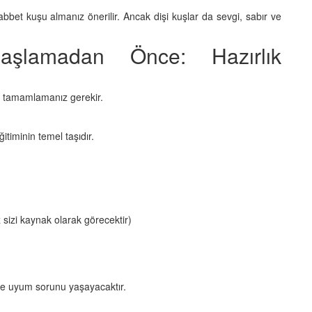
bet kuşu almanız önerilir. Ancak dişi kuşlar da sevgi, sabır ve
aşlamadan Önce: Hazırlık
 tamamlamanız gerekir.
itiminin temel taşıdır.
 sizi kaynak olarak görecektir)
re uyum sorunu yaşayacaktır.