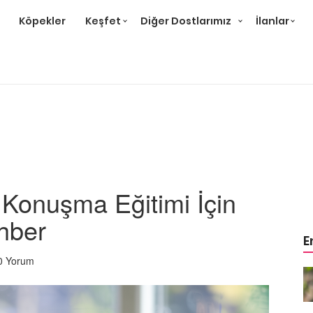
Köpekler
Keşfet
Diğer Dostlarımız
İlanlar
Konuşma Eğitimi İçin
hber
E
0 Yorum
Çok
Papağan Cinsleri: En Çok
likleri
Beslenen 15 Tür ve Özellikleri
22.05.2020