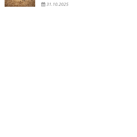
31.10.2025