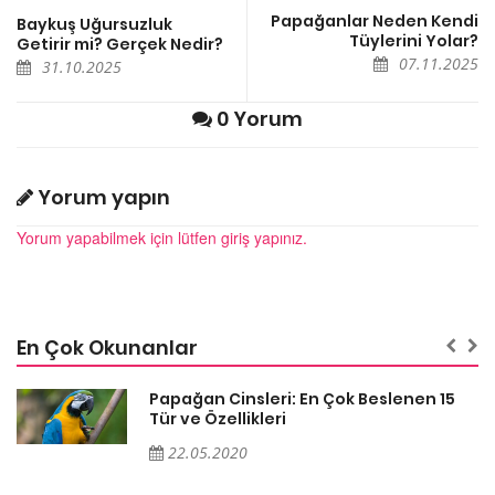
Papağanlar Neden Kendi
Baykuş Uğursuzluk
Tüylerini Yolar?
Getirir mi? Gerçek Nedir?
07.11.2025
31.10.2025
0 Yorum
Yorum yapın
Yorum yapabilmek için lütfen giriş yapınız.
En Çok Okunanlar
Papağan Cinsleri: En Çok Beslenen 15
Tür ve Özellikleri
22.05.2020