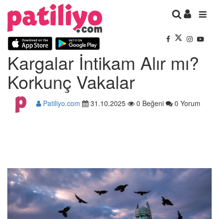
Kargalar İntikam Alır mı?
Korkunç Vakalar
Patiliyo.com
31.10.2025
0 Beğeni
0 Yorum