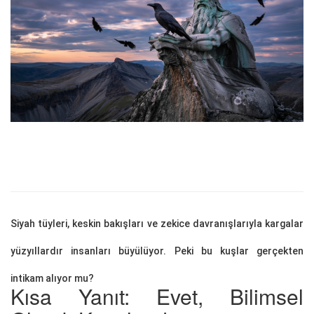
Siyah tüyleri, keskin bakışları ve zekice davranışlarıyla kargalar
yüzyıllardır insanları büyülüyor. Peki bu kuşlar gerçekten
intikam alıyor mu?
Kısa Yanıt: Evet, Bilimsel