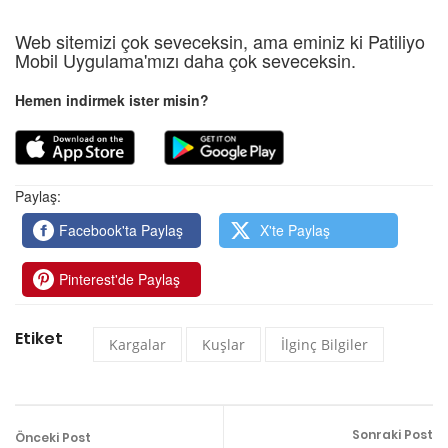
Web sitemizi çok seveceksin, ama eminiz ki Patiliyo
Mobil Uygulama'mızı daha çok seveceksin.
Hemen indirmek ister misin?
Paylaş:
Facebook'ta Paylaş
X'te Paylaş
Pinterest'de Paylaş
Etiket
Kargalar
Kuşlar
İlginç Bilgiler
Sonraki Post
Önceki Post