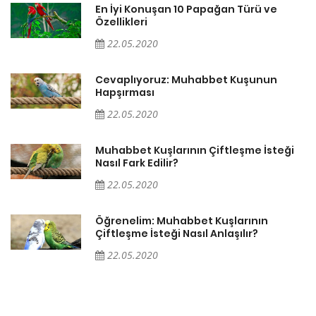
En İyi Konuşan 10 Papağan Türü ve
Özellikleri
22.05.2020
Cevaplıyoruz: Muhabbet Kuşunun
Hapşırması
22.05.2020
Muhabbet Kuşlarının Çiftleşme İsteği
Nasıl Fark Edilir?
22.05.2020
Öğrenelim: Muhabbet Kuşlarının
Çiftleşme İsteği Nasıl Anlaşılır?
22.05.2020