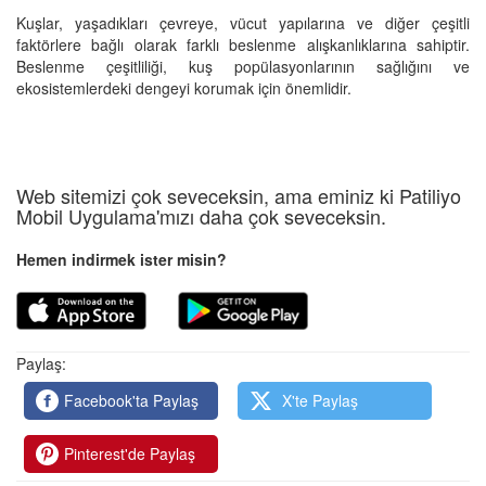
Kuşlar, yaşadıkları çevreye, vücut yapılarına ve diğer çeşitli
faktörlere bağlı olarak farklı beslenme alışkanlıklarına sahiptir.
Beslenme çeşitliliği, kuş popülasyonlarının sağlığını ve
ekosistemlerdeki dengeyi korumak için önemlidir.
Web sitemizi çok seveceksin, ama eminiz ki Patiliyo
Mobil Uygulama'mızı daha çok seveceksin.
Hemen indirmek ister misin?
Paylaş:
Facebook'ta Paylaş
X'te Paylaş
Pinterest'de Paylaş