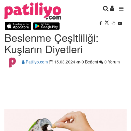
Beslenme Çeşitliliği:
Kuşların Diyetleri
Patiliyo.com
15.03.2024
0 Beğeni
0 Yorum