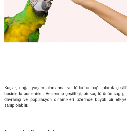
Kuşlar, doğal yaşam alanlarına ve türlerine bağlı olarak çeşitli
besinlerle beslenirler. Beslenme çeşitliliği, bir kuş türünün sağlığı,
davranışı ve popülasyon dinamikleri üzerinde büyük bir etkiye
sahip olabilir.