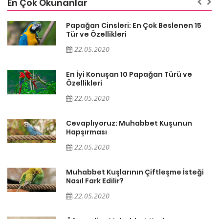
En Çok Okunanlar
Papağan Cinsleri: En Çok Beslenen 15
Tür ve Özellikleri
22.05.2020
En İyi Konuşan 10 Papağan Türü ve
Özellikleri
22.05.2020
Cevaplıyoruz: Muhabbet Kuşunun
Hapşırması
22.05.2020
Muhabbet Kuşlarının Çiftleşme İsteği
Nasıl Fark Edilir?
22.05.2020