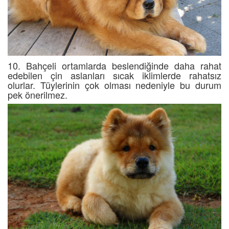
10. Bahçeli ortamlarda beslendiğinde daha rahat
edebilen çin aslanları sıcak iklimlerde rahatsız
olurlar. Tüylerinin çok olması nedeniyle bu durum
pek önerilmez.