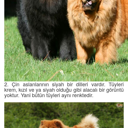
2. Çin aslanlarının siyah bir dilleri vardır. Tüyleri
krem, kızıl ve ya siyah olduğu gibi alacalı bir görüntü
yoktur. Yani bütün tüyleri aynı renktedir.