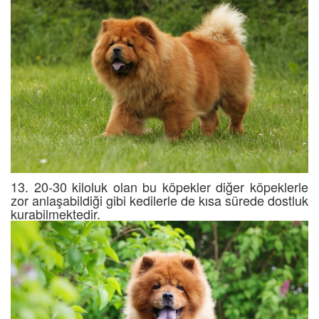
13. 20-30 kiloluk olan bu köpekler diğer köpeklerle
zor anlaşabildiği gibi kedilerle de kısa sürede dostluk
kurabilmektedir.