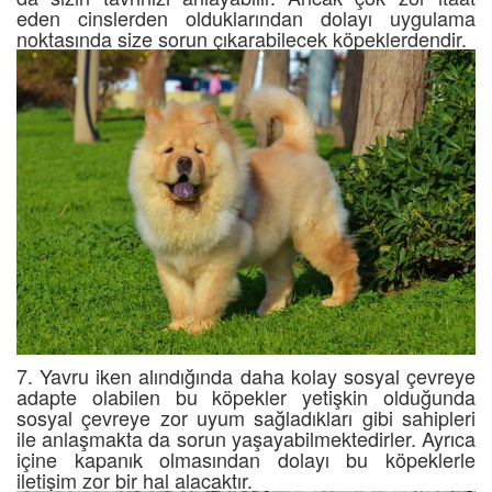
eden cinslerden olduklarından dolayı uygulama
noktasında size sorun çıkarabilecek köpeklerdendir.
7. Yavru iken alındığında daha kolay sosyal çevreye
adapte olabilen bu köpekler yetişkin olduğunda
sosyal çevreye zor uyum sağladıkları gibi sahipleri
ile anlaşmakta da sorun yaşayabilmektedirler. Ayrıca
içine kapanık olmasından dolayı bu köpeklerle
iletişim zor bir hal alacaktır.