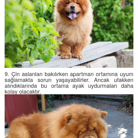
9. Çin aslanları bakılırken apartman ortamına uyum
sağlamakta sorun yaşayabilirler. Ancak ufakken
alındıklarında bu ortama ayak uydurmaları daha
kolay olacaktır.