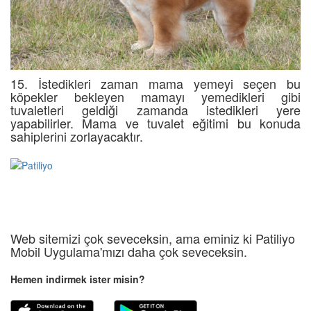
15. İstedikleri zaman mama yemeyi seçen bu
köpekler bekleyen mamayı yemedikleri gibi
tuvaletleri geldiği zamanda istedikleri yere
yapabilirler. Mama ve tuvalet eğitimi bu konuda
sahiplerini zorlayacaktır.
Web sitemizi çok seveceksin, ama eminiz ki Patiliyo
Mobil Uygulama'mızı daha çok seveceksin.
Hemen indirmek ister misin?