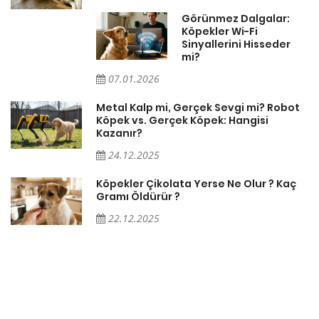
Görünmez Dalgalar:
Köpekler Wi-Fi
Sinyallerini Hisseder
mi?
07.01.2026
Metal Kalp mi, Gerçek Sevgi mi? Robot
Köpek vs. Gerçek Köpek: Hangisi
Kazanır?
24.12.2025
Köpekler Çikolata Yerse Ne Olur ? Kaç
Gramı Öldürür ?
22.12.2025