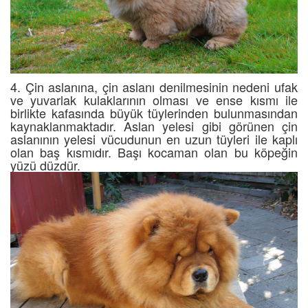
4. Çin aslanına, çin aslanı denilmesinin nedeni ufak
ve yuvarlak kulaklarının olması ve ense kısmı ile
birlikte kafasında büyük tüylerinden bulunmasından
kaynaklanmaktadır. Aslan yelesi gibi görünen çin
aslanının yelesi vücudunun en uzun tüyleri ile kaplı
olan baş kısmıdır. Başı kocaman olan bu köpeğin
yüzü düzdür.