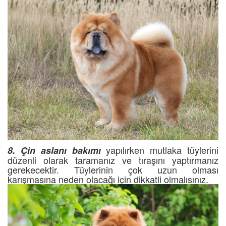
yapılırken mutlaka tüylerini
8. Çin aslanı bakımı
düzenli olarak taramanız ve tıraşını yaptırmanız
gerekecektir. Tüylerinin çok uzun olması
karışmasına neden olacağı için dikkatli olmalısınız.