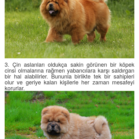
3. Çin aslanları oldukça sakin görünen bir köpek
cinsi olmalarına rağmen yabancılara karşı saldırgan
bir hal alabilirler. Bununla birlikte tek bir sahipleri
olur ve geriye kalan kişilerle her zaman mesafeyi
korurlar.