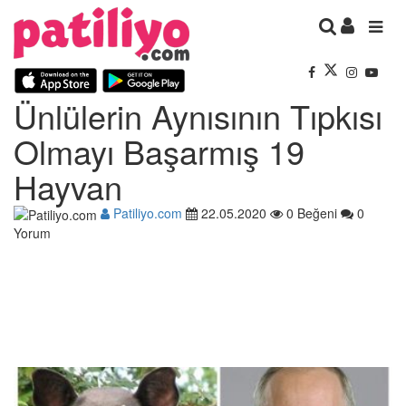
Ünlülerin Aynısının Tıpkısı
Olmayı Başarmış 19
Hayvan
Patiliyo.com
22.05.2020
0 Beğeni
0
Yorum