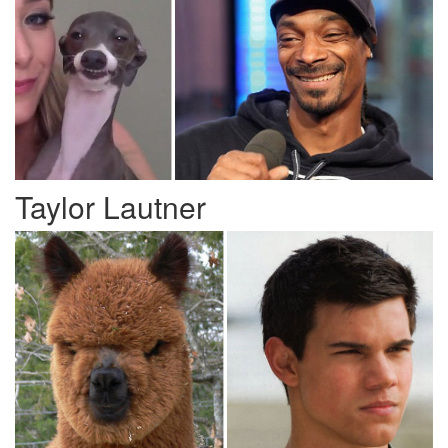
Taylor Lautner