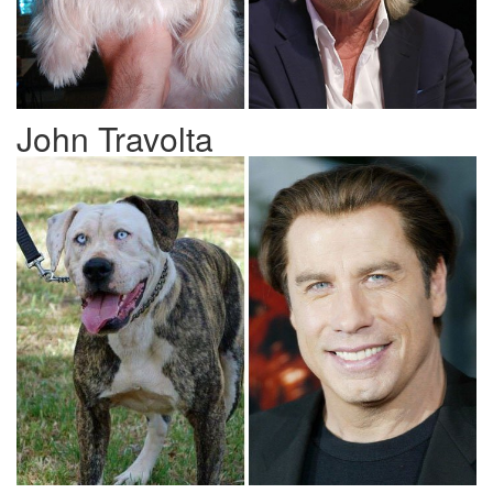
John Travolta