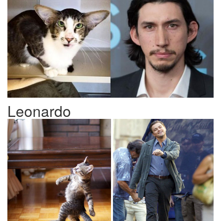
Leonardo