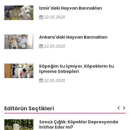
İzmir’deki Hayvan Barınakları
22.05.2020
Ankara’daki Hayvan Barınakları
22.05.2020
Köpeğim Su İçmiyor, Köpeklerin Su
İçmeme Sebepleri
22.05.2020
Editörün Seçtikleri
Sessiz Çığlık: Köpekler Depresyonda
İntihar Eder mi?