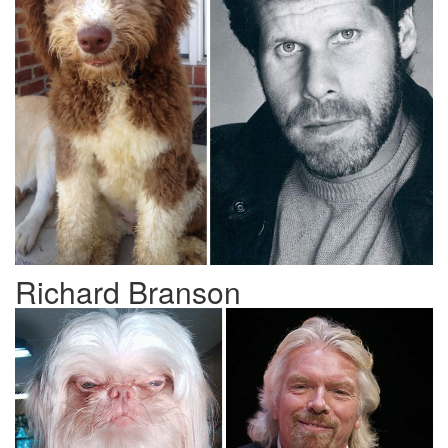
Richard Branson