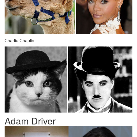
Charlie Chaplin
Adam Driver