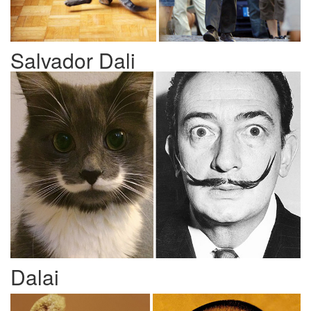
Salvador Dali
Dalai