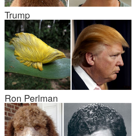
Trump
Ron Perlman