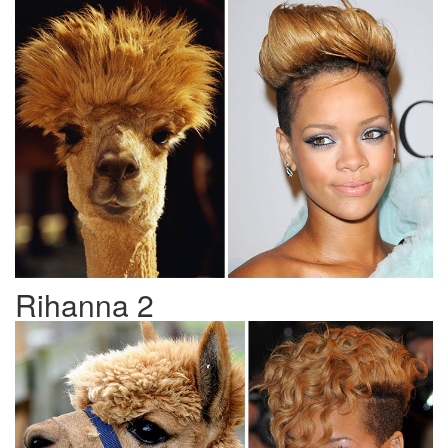
Rihanna 2