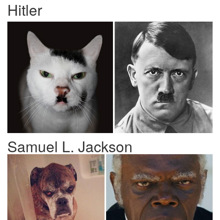
Hitler
Samuel L. Jackson