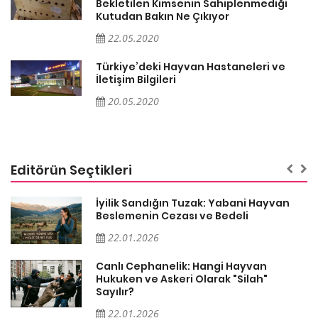
Bekletilen Kimsenin Sahiplenmediği
Kutudan Bakın Ne Çıkıyor
22.05.2020
Türkiye’deki Hayvan Hastaneleri ve
İletişim Bilgileri
20.05.2020
Editörün Seçtikleri
İyilik Sandığın Tuzak: Yabani Hayvan
Beslemenin Cezası ve Bedeli
22.01.2026
Canlı Cephanelik: Hangi Hayvan
Hukuken ve Askeri Olarak "Silah"
Sayılır?
22.01.2026