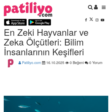
En Zeki Hayvanlar ve
Zeka Ölçütleri: Bilim
İnsanlarının Keşifleri
Patiliyo.com
16.10.2025
0 Beğeni
0 Yorum