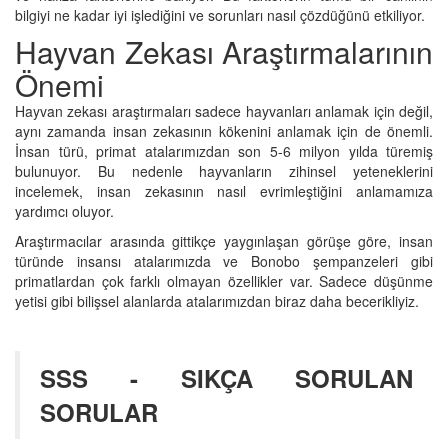
bilgiyi ne kadar iyi işlediğini ve sorunları nasıl çözdüğünü etkiliyor.
Hayvan Zekası Araştırmalarının
Önemi
Hayvan zekası araştırmaları sadece hayvanları anlamak için değil,
aynı zamanda insan zekasının kökenini anlamak için de önemli.
İnsan türü, primat atalarımızdan son 5-6 milyon yılda türemiş
bulunuyor. Bu nedenle hayvanların zihinsel yeteneklerini
incelemek, insan zekasının nasıl evrimleştiğini anlamamıza
yardımcı oluyor.
Araştırmacılar arasında gittikçe yaygınlaşan görüşe göre, insan
türünde insansı atalarımızda ve Bonobo şempanzeleri gibi
primatlardan çok farklı olmayan özellikler var. Sadece düşünme
yetisi gibi bilişsel alanlarda atalarımızdan biraz daha becerikliyiz.
SSS - SIKÇA SORULAN
SORULAR