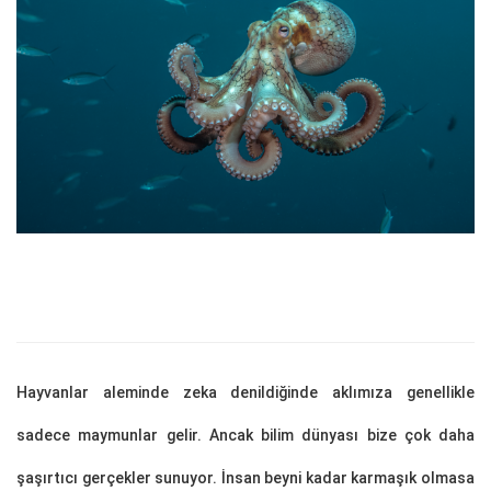
Hayvanlar aleminde zeka denildiğinde aklımıza genellikle
sadece maymunlar gelir. Ancak bilim dünyası bize çok daha
şaşırtıcı gerçekler sunuyor. İnsan beyni kadar karmaşık olmasa