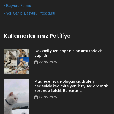
• Başvuru Formu
• Veri Sahibi Başvuru Prosedürü
Kullanıcılarımız Patiliyo
Çok acil yuva hepsinin bakımı tedavisi
yapıldı
22.06.2026
Maalesef evde oluşan ciddi alerji
nedeniyle kedimize yeni bir yuva aramak
zorunda kaldık. Bu kararı ...
17.05.2026