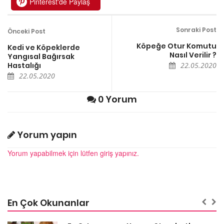
Pinterest'de Paylaş
Sonraki Post
Önceki Post
Köpeğe Otur Komutu
Kedi ve Köpeklerde
Nasıl Verilir ?
Yangısal Bağırsak
Hastalığı
22.05.2020
22.05.2020
0 Yorum
Yorum yapın
Yorum yapabilmek için lütfen giriş yapınız.
En Çok Okunanlar