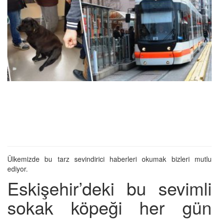
Ülkemizde bu tarz sevindirici haberleri okumak bizleri mutlu
ediyor.
Eskişehir’deki bu sevimli
sokak köpeği her gün