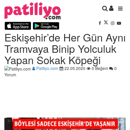
Eskişehir’de Her Gün Aynı
Tramvaya Binip Yolculuk
Yapan Sokak Köpeği
Patiliyo.com
22.05.2020
0 Beğeni
0
Yorum