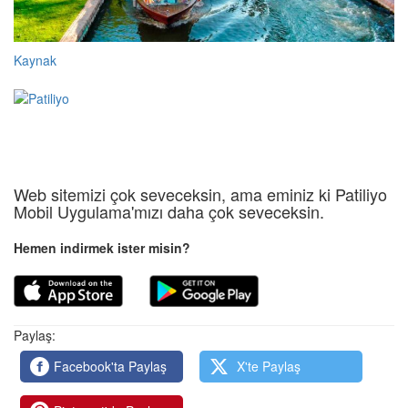
Kaynak
Web sitemizi çok seveceksin, ama eminiz ki Patiliyo
Mobil Uygulama'mızı daha çok seveceksin.
Hemen indirmek ister misin?
Paylaş:
Facebook'ta Paylaş
X'te Paylaş