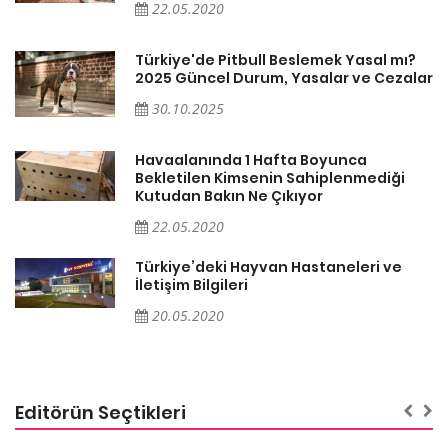
22.05.2020
Türkiye'de Pitbull Beslemek Yasal mı?
ar
2025 Güncel Durum, Yasalar ve Cezalar
30.10.2025
Havaalanında 1 Hafta Boyunca
Bekletilen Kimsenin Sahiplenmediği
Kutudan Bakın Ne Çıkıyor
22.05.2020
Türkiye’deki Hayvan Hastaneleri ve
İletişim Bilgileri
20.05.2020
Editörün Seçtikleri