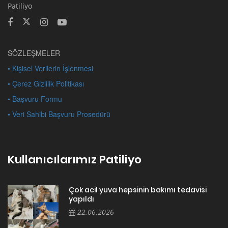
Patiliyo
SÖZLEŞMELER
• Kişisel Verilerin İşlenmesi
• Çerez Gizlilik Politikası
• Başvuru Formu
• Veri Sahibi Başvuru Prosedürü
Kullanıcılarımız Patiliyo
Çok acil yuva hepsinin bakımı tedavisi
yapıldı
22.06.2026