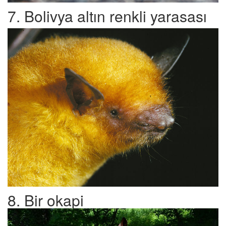
7. Bolivya altın renkli yarasası
8. Bir okapi