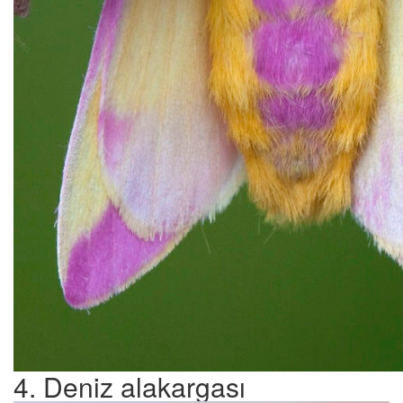
4. Deniz alakargası