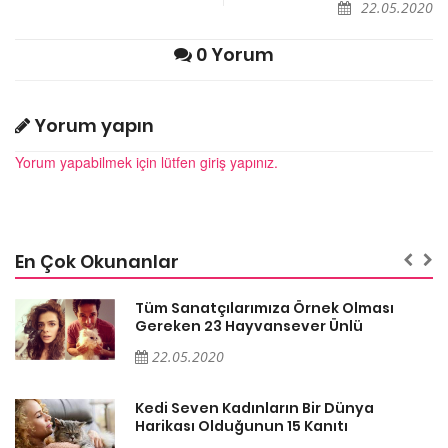
22.05.2020
0 Yorum
Yorum yapın
Yorum yapabilmek için lütfen giriş yapınız.
En Çok Okunanlar
Tüm Sanatçılarımıza Örnek Olması
Gereken 23 Hayvansever Ünlü
22.05.2020
Kedi Seven Kadınların Bir Dünya
Harikası Olduğunun 15 Kanıtı