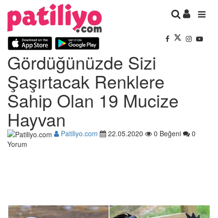
Gördüğünüzde Sizi
Şaşırtacak Renklere
Sahip Olan 19 Mucize
Hayvan
Patiliyo.com
22.05.2020
0 Beğeni
0
Yorum