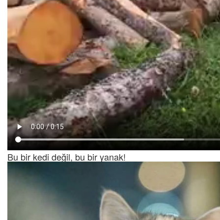
Bu bir kedi değil, bu bir yanak!