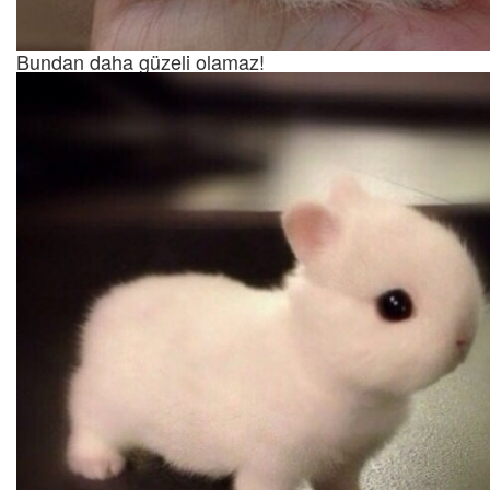
Bundan daha güzeli olamaz!