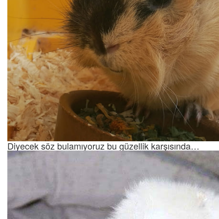
Diyecek söz bulamıyoruz bu güzellik karşısında…