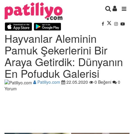
Hayvanlar Aleminin
Pamuk Şekerlerini Bir
Araya Getirdik: Dünyanın
En Pofuduk Galerisi
Patiliyo.com
22.05.2020
0 Beğeni
0
Yorum