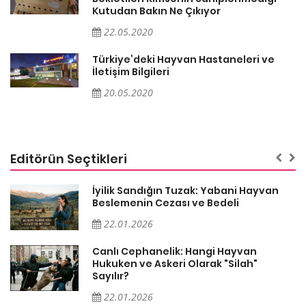
Kutudan Bakın Ne Çıkıyor
22.05.2020
Türkiye’deki Hayvan Hastaneleri ve
İletişim Bilgileri
20.05.2020
Editörün Seçtikleri
İyilik Sandığın Tuzak: Yabani Hayvan
Beslemenin Cezası ve Bedeli
22.01.2026
Canlı Cephanelik: Hangi Hayvan
Hukuken ve Askeri Olarak "Silah"
Sayılır?
22.01.2026