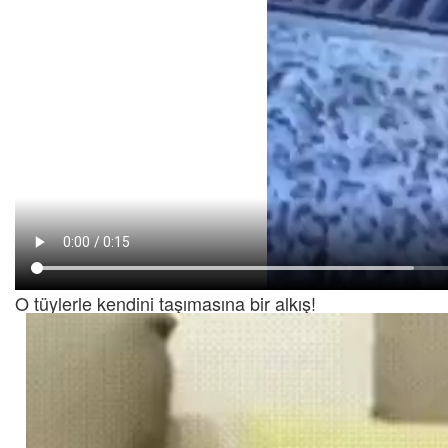
O tüylerle kendini taşımasına bir alkış!