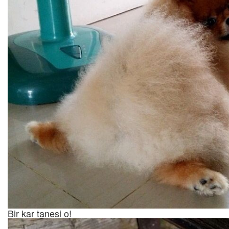
Bir kar tanesi o!