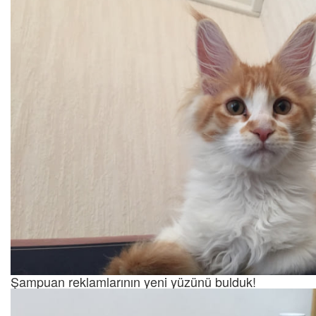
Şampuan reklamlarının yeni yüzünü bulduk!