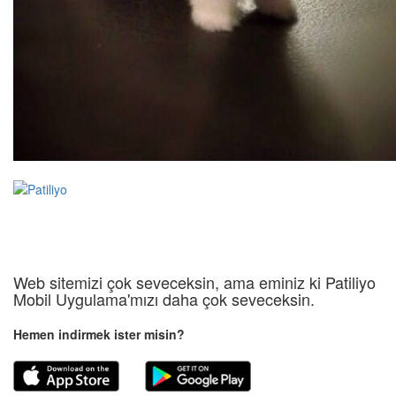
Web sitemizi çok seveceksin, ama eminiz ki Patiliyo
Mobil Uygulama'mızı daha çok seveceksin.
Hemen indirmek ister misin?