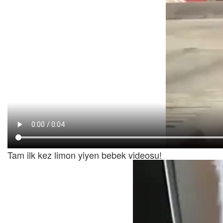
Tam ilk kez limon yiyen bebek videosu!