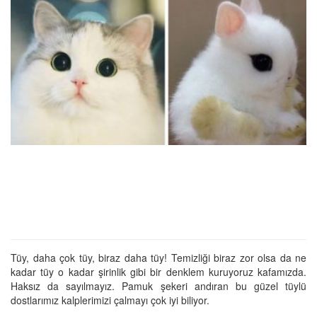
Tüy, daha çok tüy, biraz daha tüy! Temizliği biraz zor olsa da ne
kadar tüy o kadar şirinlik gibi bir denklem kuruyoruz kafamızda.
Haksız da sayılmayız. Pamuk şekeri andıran bu güzel tüylü
dostlarımız kalplerimizi çalmayı çok iyi biliyor.