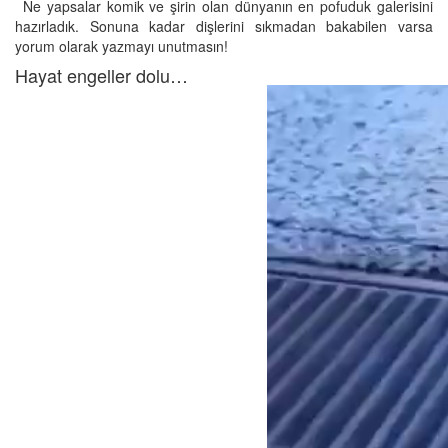
Ne yapsalar komik ve şirin olan dünyanın en pofuduk galerisini
hazırladık. Sonuna kadar dişlerini sıkmadan bakabilen varsa
yorum olarak yazmayı unutmasın!
Hayat engeller dolu…