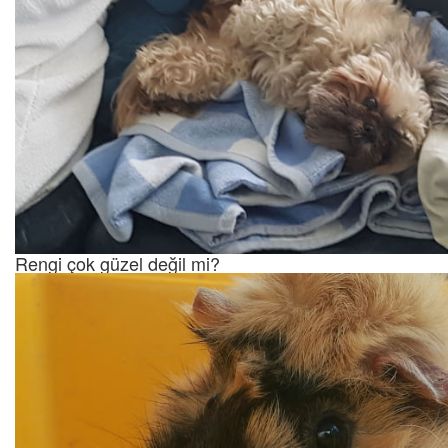
Rengi çok güzel değil mi?