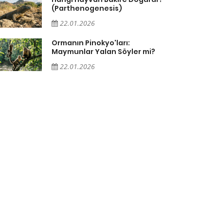
(Parthenogenesis)
22.01.2026
Ormanın Pinokyo'ları:
Maymunlar Yalan Söyler mi?
22.01.2026