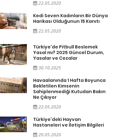
22.05.2020
Kedi Seven Kadınların Bir Dünya
Harikası Olduğunun 15 Kanıtı
22.05.2020
Türkiye'de Pitbull Beslemek
Yasal mı? 2025 Güncel Durum,
Yasalar ve Cezalar
30.10.2025
Havaalanında 1 Hafta Boyunca
Bekletilen Kimsenin
Sahiplenmediği Kutudan Bakın
Ne Çıkıyor
22.05.2020
Türkiye’deki Hayvan
Hastaneleri ve İletişim Bilgileri
20.05.2020