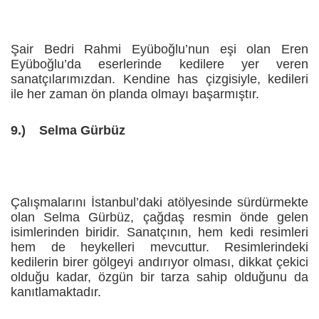
Şair Bedri Rahmi Eyüboğlu’nun eşi olan Eren
Eyüboğlu’da eserlerinde kedilere yer veren
sanatçılarımızdan. Kendine has çizgisiyle, kedileri
ile her zaman ön planda olmayı başarmıştır.
9.)
Selma Gürbüz
Çalışmalarını İstanbul’daki atölyesinde sürdürmekte
olan Selma Gürbüz, çağdaş resmin önde gelen
isimlerinden biridir. Sanatçının, hem kedi resimleri
hem de heykelleri mevcuttur. Resimlerindeki
kedilerin birer gölgeyi andırıyor olması, dikkat çekici
olduğu kadar, özgün bir tarza sahip olduğunu da
kanıtlamaktadır.