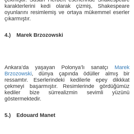
karakterlerini kedi olarak çizmiş, Shakespeare
oyunlarını resimlemiş ve ortaya mükemmel eserler
çıkarmıştır.
4.)
Marek Brzozowski
Ankara’da yaşayan Polonya’lı sanatçı
Marek
Brzozowski
, dünya çapında ödüller almış bir
ressamtır. Eserlerindeki kedilerle epey dikkkat
çekmeyi başarmıştır. Resimlerinde gördüğümüz
kediler bize sürrealizmin sevimli yüzünü
göstermektedir.
5.)
Edouard Manet