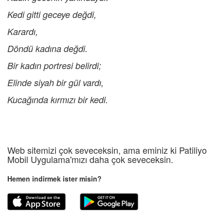
Kedi gitti geceye değdi,
Karardı,
Döndü kadına değdi.
Bir kadın portresi belirdi;
Elinde siyah bir gül vardı,
Kucağında kırmızı bir kedi.
Web sitemizi çok seveceksin, ama eminiz ki Patiliyo
Mobil Uygulama'mızı daha çok seveceksin.
Hemen indirmek ister misin?