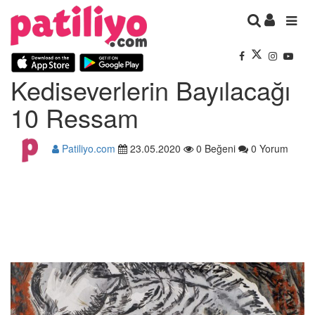
Kediseverlerin Bayılacağı
10 Ressam
Patiliyo.com
23.05.2020
0 Beğeni
0 Yorum