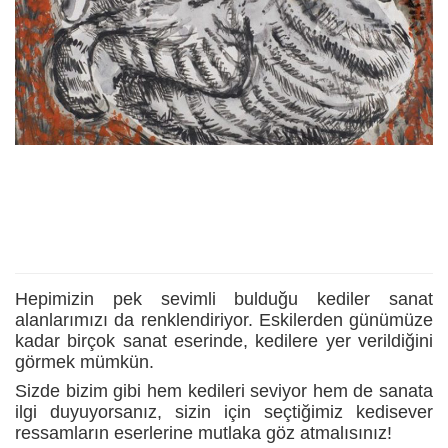
Hepimizin pek sevimli bulduğu kediler sanat
alanlarımızı da renklendiriyor. Eskilerden günümüze
kadar birçok sanat eserinde, kedilere yer verildiğini
görmek mümkün.
Sizde bizim gibi hem kedileri seviyor hem de sanata
ilgi duyuyorsanız, sizin için seçtiğimiz kedisever
ressamların eserlerine mutlaka göz atmalısınız!