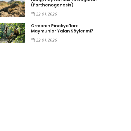
(Parthenogenesis)
22.01.2026
Ormanın Pinokyo'ları:
Maymunlar Yalan Söyler mi?
22.01.2026