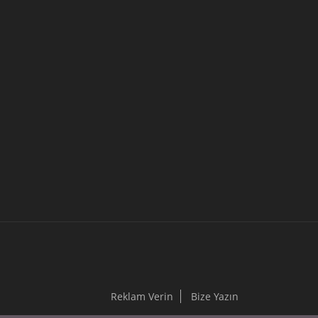
Reklam Verin
Bize Yazın