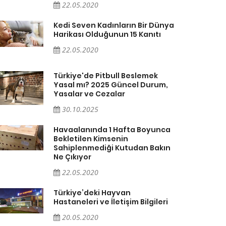
22.05.2020
Kedi Seven Kadınların Bir Dünya
Harikası Olduğunun 15 Kanıtı
22.05.2020
Türkiye'de Pitbull Beslemek
Yasal mı? 2025 Güncel Durum,
Yasalar ve Cezalar
30.10.2025
Havaalanında 1 Hafta Boyunca
Bekletilen Kimsenin
Sahiplenmediği Kutudan Bakın
Ne Çıkıyor
22.05.2020
Türkiye’deki Hayvan
Hastaneleri ve İletişim Bilgileri
20.05.2020