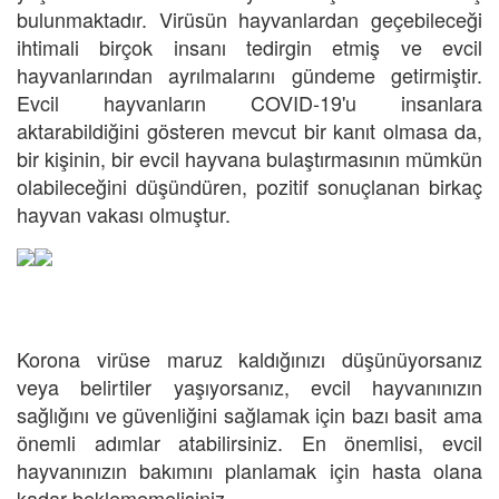
bulunmaktadır. Virüsün hayvanlardan geçebileceği
ihtimali birçok insanı tedirgin etmiş ve evcil
hayvanlarından ayrılmalarını gündeme getirmiştir.
Evcil hayvanların COVID-19'u insanlara
aktarabildiğini gösteren mevcut bir kanıt olmasa da,
bir kişinin, bir evcil hayvana bulaştırmasının mümkün
olabileceğini düşündüren, pozitif sonuçlanan birkaç
hayvan vakası olmuştur.
Korona virüse maruz kaldığınızı düşünüyorsanız
veya belirtiler yaşıyorsanız, evcil hayvanınızın
sağlığını ve güvenliğini sağlamak için bazı basit ama
önemli adımlar atabilirsiniz. En önemlisi, evcil
hayvanınızın bakımını planlamak için hasta olana
kadar beklememelisiniz.