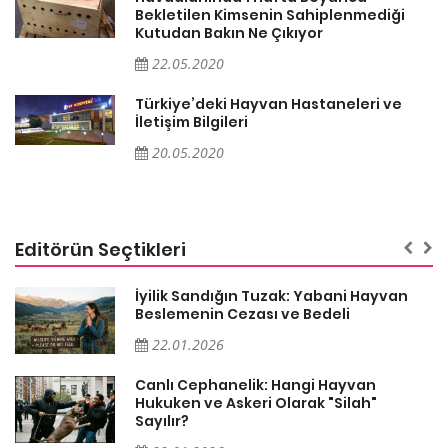
Bekletilen Kimsenin Sahiplenmediği
Kutudan Bakın Ne Çıkıyor
22.05.2020
Türkiye’deki Hayvan Hastaneleri ve
İletişim Bilgileri
20.05.2020
Editörün Seçtikleri
İyilik Sandığın Tuzak: Yabani Hayvan
Beslemenin Cezası ve Bedeli
22.01.2026
Canlı Cephanelik: Hangi Hayvan
Hukuken ve Askeri Olarak "Silah"
Sayılır?