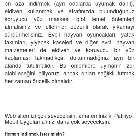
en aza indirmek (ayrı odalarda uyumak dahil),
eldiven kullanmak ve etrafınızda bulunduğunuz
koruyucu yüz maskesi gibi temel önlemleri
almalısınız ve ellerinizi düzenli olarak yıkamayı
sürdürmelisiniz. Evcil hayvan oyuncakları, yatak
takımları, yiyecek kaseleri ve diğer evcil hayvan
malzemeleri de eldiven ve koruyucu bir yüz
kaplaması takmadıkça, dokunmadığınız ayrı bir
alanda tutulmalıdır. Bu önlemlere uymanın zor
olabileceğini biliyoruz, ancak onları sağlıklı tutmak
her zaman öncelik olmalıdır.
Web sitemizi çok seveceksin, ama eminiz ki Patiliyo
Mobil Uygulama'mızı daha çok seveceksin.
Hemen indirmek ister misin?