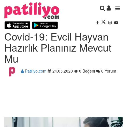
Covid-19: Evcil Hayvan
Hazırlık Planınız Mevcut
Mu
Patiliyo.com
24.05.2020
0 Beğeni
0 Yorum