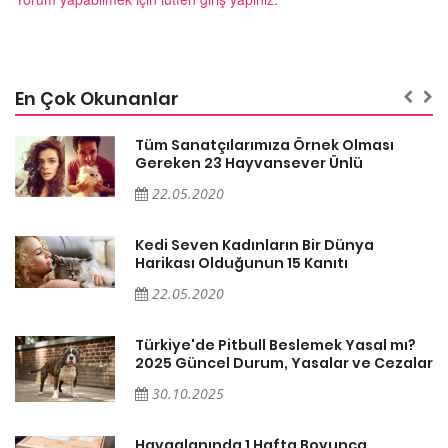
En Çok Okunanlar
Tüm Sanatçılarımıza Örnek Olması
Gereken 23 Hayvansever Ünlü
22.05.2020
Kedi Seven Kadınların Bir Dünya
Harikası Olduğunun 15 Kanıtı
22.05.2020
Türkiye'de Pitbull Beslemek Yasal mı?
ar
2025 Güncel Durum, Yasalar ve Cezalar
30.10.2025
Havaalanında 1 Hafta Boyunca