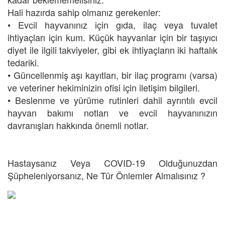
Hali hazırda sahip olmanız gerekenler:
• Evcil hayvanınız için gıda, ilaç veya tuvalet
ihtiyaçları için kum. Küçük hayvanlar için bir taşıyıcı
diyet ile ilgili takviyeler, gibi ek ihtiyaçların iki haftalık
tedariki.
• Güncellenmiş aşı kayıtları, bir ilaç programı (varsa)
ve veteriner hekiminizin ofisi için iletişim bilgileri.
• Beslenme ve yürüme rutinleri dahil ayrıntılı evcil
hayvan bakımı notları ve evcil hayvanınızın
davranışları hakkında önemli notlar.
Hastaysanız Veya COVID-19 Olduğunuzdan
Şüpheleniyorsanız, Ne Tür Önlemler Almalısınız ?