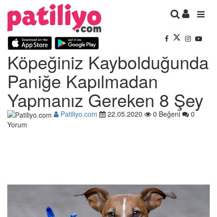
Köpeğiniz Kaybolduğunda
Paniğe Kapılmadan
Yapmanız Gereken 8 Şey
Patiliyo.com
22.05.2020
0 Beğeni
0
Yorum