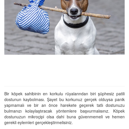
Bir köpek sahibinin en korkulu rüyalarından biri şüphesiz patili
dostunun kaybolması. Şayet bu korkunuz gerçek olduysa panik
yapmamalı ve bir an önce harekete geçerek tatlı dostunuzu
bulmanızı kolaylaştıracak yöntemlere başvurmalısınız. Köpek
dostunuzun mikroçipi olsa dahi buna güvenmemeli ve hemen
gerekli eylemleri gerçekleştirmelisiniz.