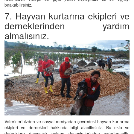
bırakabilirsiniz.
7. Hayvan kurtarma ekipleri ve
derneklerinden yardım
almalısınız.
Veterinerinizden ve sosyal medyadan çevredeki hayvan kurtarma
ekipleri ve dernekleri hakkında bilgi alabilirsiniz. Bu ekip ve
derneklere danışarak onların deneyimlerinden yararlanabilir;