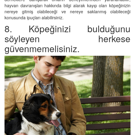
hayvan davranışları hakkında bilgi alarak kayıp olan köpeğinizin
nereye gitmiş olabileceği ve nereye saklanmış olabileceği
konusunda ipuçları alabilirsiniz.
8. Köpeğinizi bulduğunu
söyleyen herkese
güvenmemelisiniz.