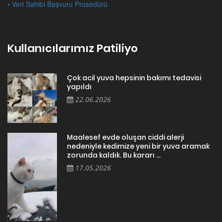
• Veri Sahibi Başvuru Prosedürü
Kullanıcılarımız Patiliyo
Çok acil yuva hepsinin bakımı tedavisi
yapıldı
22.06.2026
Maalesef evde oluşan ciddi alerji
nedeniyle kedimize yeni bir yuva aramak
zorunda kaldık. Bu kararı ...
17.05.2026