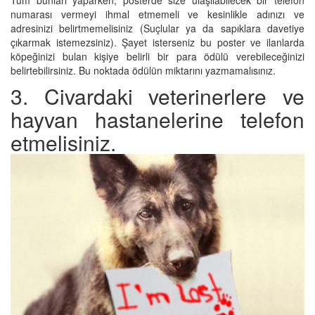
numarası vermeyi ihmal etmemeli ve kesinlikle adınızı ve
adresinizi belirtmemelisiniz (Suçlular ya da sapıklara davetiye
çıkarmak istemezsiniz). Şayet isterseniz bu poster ve ilanlarda
köpeğinizi bulan kişiye belirli bir para ödülü verebileceğinizi
belirtebilirsiniz. Bu noktada ödülün miktarını yazmamalısınız.
3. Civardaki veterinerlere ve
hayvan hastanelerine telefon
etmelisiniz.