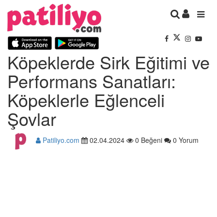
Köpeklerde Sirk Eğitimi ve
Performans Sanatları:
Köpeklerle Eğlenceli
Şovlar
Patiliyo.com
02.04.2024
0 Beğeni
0 Yorum