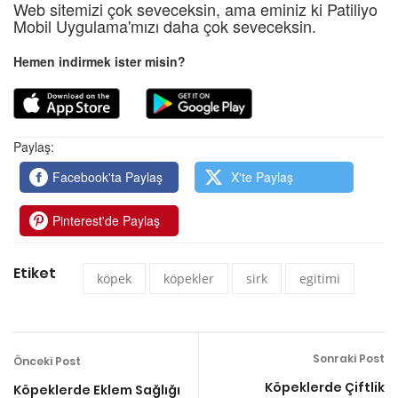
Web sitemizi çok seveceksin, ama eminiz ki Patiliyo
Mobil Uygulama'mızı daha çok seveceksin.
Hemen indirmek ister misin?
Paylaş:
Facebook'ta Paylaş
X'te Paylaş
Pinterest'de Paylaş
Etiket
köpek
köpekler
sirk
egitimi
Sonraki Post
Önceki Post
Köpeklerde Çiftlik
Köpeklerde Eklem Sağlığı