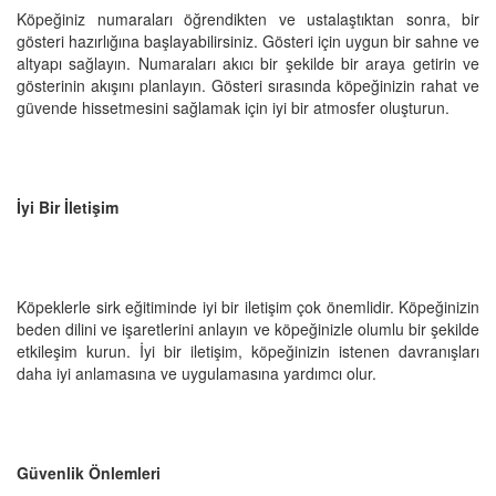
Köpeğiniz numaraları öğrendikten ve ustalaştıktan sonra, bir
gösteri hazırlığına başlayabilirsiniz. Gösteri için uygun bir sahne ve
altyapı sağlayın. Numaraları akıcı bir şekilde bir araya getirin ve
gösterinin akışını planlayın. Gösteri sırasında köpeğinizin rahat ve
güvende hissetmesini sağlamak için iyi bir atmosfer oluşturun.
İyi Bir İletişim
Köpeklerle sirk eğitiminde iyi bir iletişim çok önemlidir. Köpeğinizin
beden dilini ve işaretlerini anlayın ve köpeğinizle olumlu bir şekilde
etkileşim kurun. İyi bir iletişim, köpeğinizin istenen davranışları
daha iyi anlamasına ve uygulamasına yardımcı olur.
Güvenlik Önlemleri