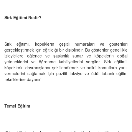
Sirk Eğitimi Nedir?
Sirk eğitimi, köpeklerin çeşitli numaraları ve gösterileri
gerçekleştirmek için eğitildiği bir disiplindir. Bu gösteriler genellikle
izleyicilere eğlence ve şaşkınlık sunar ve köpeklerin doğal
yeteneklerini ve öğrenme kabiliyetlerini sergiler. Sirk eğitimi,
köpeklerin davranışlarını şekillendirmek ve belirli komutlara yanıt
vermelerini sağlamak için pozitif takviye ve ödül tabanlı eğitim
tekniklerine dayanır.
Temel Eğitim