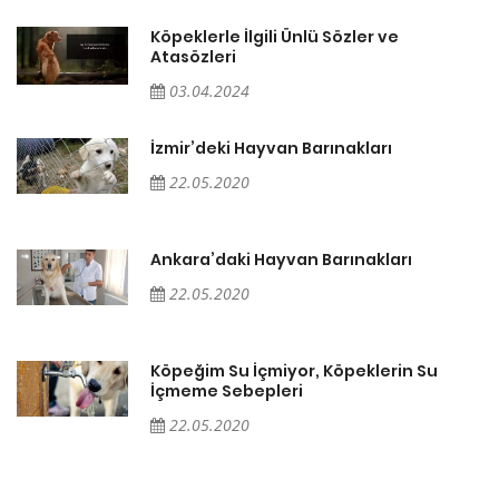
Köpeklerle İlgili Ünlü Sözler ve
Atasözleri
03.04.2024
İzmir’deki Hayvan Barınakları
22.05.2020
Ankara’daki Hayvan Barınakları
22.05.2020
Köpeğim Su İçmiyor, Köpeklerin Su
İçmeme Sebepleri
22.05.2020