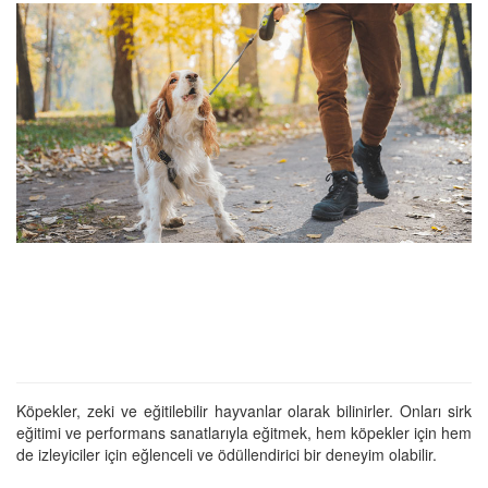
Köpekler, zeki ve eğitilebilir hayvanlar olarak bilinirler. Onları sirk
eğitimi ve performans sanatlarıyla eğitmek, hem köpekler için hem
de izleyiciler için eğlenceli ve ödüllendirici bir deneyim olabilir.