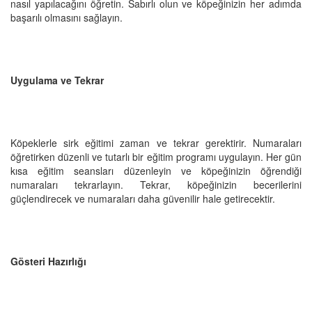
nasıl yapılacağını öğretin. Sabırlı olun ve köpeğinizin her adımda
başarılı olmasını sağlayın.
Uygulama ve Tekrar
Köpeklerle sirk eğitimi zaman ve tekrar gerektirir. Numaraları
öğretirken düzenli ve tutarlı bir eğitim programı uygulayın. Her gün
kısa eğitim seansları düzenleyin ve köpeğinizin öğrendiği
numaraları tekrarlayın. Tekrar, köpeğinizin becerilerini
güçlendirecek ve numaraları daha güvenilir hale getirecektir.
Gösteri Hazırlığı