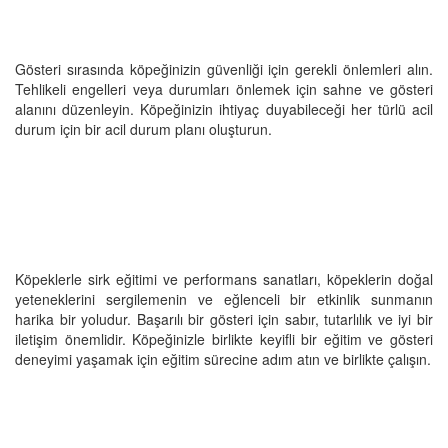
Gösteri sırasında köpeğinizin güvenliği için gerekli önlemleri alın.
Tehlikeli engelleri veya durumları önlemek için sahne ve gösteri
alanını düzenleyin. Köpeğinizin ihtiyaç duyabileceği her türlü acil
durum için bir acil durum planı oluşturun.
Köpeklerle sirk eğitimi ve performans sanatları, köpeklerin doğal
yeteneklerini sergilemenin ve eğlenceli bir etkinlik sunmanın
harika bir yoludur. Başarılı bir gösteri için sabır, tutarlılık ve iyi bir
iletişim önemlidir. Köpeğinizle birlikte keyifli bir eğitim ve gösteri
deneyimi yaşamak için eğitim sürecine adım atın ve birlikte çalışın.