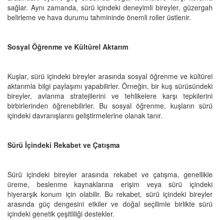
sağlar. Aynı zamanda, sürü içindeki deneyimli bireyler, güzergah
belirleme ve hava durumu tahmininde önemli roller üstlenir.
Sosyal Öğrenme ve Kültürel Aktarım
Kuşlar, sürü içindeki bireyler arasında sosyal öğrenme ve kültürel
aktarımla bilgi paylaşımı yapabilirler. Örneğin, bir kuş sürüsündeki
bireyler, avlanma stratejilerini ve tehlikelere karşı tepkilerini
birbirlerinden öğrenebilirler. Bu sosyal öğrenme, kuşların sürü
içindeki davranışlarını geliştirmelerine olanak tanır.
Sürü İçindeki Rekabet ve Çatışma
Sürü içindeki bireyler arasında rekabet ve çatışma, genellikle
üreme, beslenme kaynaklarına erişim veya sürü içindeki
hiyerarşik konum için olabilir. Bu rekabet, sürü içindeki bireyler
arasında güç dengesini etkiler ve doğal seçilimle birlikte sürü
içindeki genetik çeşitliliği destekler.