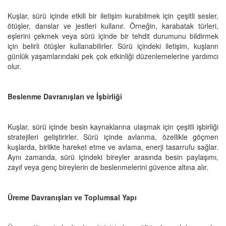
Kuşlar, sürü içinde etkili bir iletişim kurabilmek için çeşitli sesler,
ötüşler, danslar ve jestleri kullanır. Örneğin, karabatak türleri,
eşlerini çekmek veya sürü içinde bir tehdit durumunu bildirmek
için belirli ötüşler kullanabilirler. Sürü içindeki iletişim, kuşların
günlük yaşamlarındaki pek çok etkinliği düzenlemelerine yardımcı
olur.
Beslenme Davranışları ve İşbirliği
Kuşlar, sürü içinde besin kaynaklarına ulaşmak için çeşitli işbirliği
stratejileri geliştirirler. Sürü içinde avlanma, özellikle göçmen
kuşlarda, birlikte hareket etme ve avlama, enerji tasarrufu sağlar.
Aynı zamanda, sürü içindeki bireyler arasında besin paylaşımı,
zayıf veya genç bireylerin de beslenmelerini güvence altına alır.
Üreme Davranışları ve Toplumsal Yapı