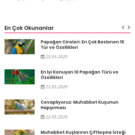
En Çok Okunanlar
Papağan Cinsleri: En Çok Beslenen 15
Tür ve Özellikleri
22.05.2020
En İyi Konuşan 10 Papağan Türü ve
Özellikleri
22.05.2020
Cevaplıyoruz: Muhabbet Kuşunun
Hapşırması
22.05.2020
Muhabbet Kuşlarının Çiftleşme İsteği