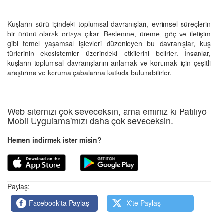
Kuşların sürü içindeki toplumsal davranışları, evrimsel süreçlerin
bir ürünü olarak ortaya çıkar. Beslenme, üreme, göç ve iletişim
gibi temel yaşamsal işlevleri düzenleyen bu davranışlar, kuş
türlerinin ekosistemler üzerindeki etkilerini belirler. İnsanlar,
kuşların toplumsal davranışlarını anlamak ve korumak için çeşitli
araştırma ve koruma çabalarına katkıda bulunabilirler.
Web sitemizi çok seveceksin, ama eminiz ki Patiliyo
Mobil Uygulama'mızı daha çok seveceksin.
Hemen indirmek ister misin?
Paylaş:
Facebook'ta Paylaş
X'te Paylaş