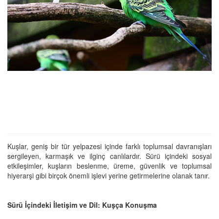
Kuşlar, geniş bir tür yelpazesi içinde farklı toplumsal davranışları
sergileyen, karmaşık ve ilginç canlılardır. Sürü içindeki sosyal
etkileşimler, kuşların beslenme, üreme, güvenlik ve toplumsal
hiyerarşi gibi birçok önemli işlevi yerine getirmelerine olanak tanır.
Sürü İçindeki İletişim ve Dil: Kuşça Konuşma