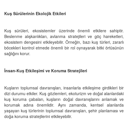
Kuş Sürülerinin Ekolojik Etkileri
Kuş sürüleri, ekosistemler üzerinde önemli etkilere sahiptir.
Beslenme alışkanlıkları, avlanma stratejileri ve göç hareketleri,
ekosistem dengesini etkileyebilir. Örneğin, bazı kuş türleri, zararlı
böcekleri kontrol etmede önemli bir rol oynayarak bitki örtüsünün
sağlığını korur.
İnsan-Kuş Etkileşimi ve Koruma Stratejileri
Kuşların toplumsal davranışları, insanlarla etkileşime girdikleri bir
dizi durumu etkiler. Kuş gözlemleri, ekoturizm ve doğal alanlardaki
kuş koruma çabaları, kuşların doğal davranışlarını anlamak ve
korumak adına önemlidir. Aynı zamanda, kentsel alanlarda
yaşayan kuş türlerinin toplumsal davranışları, şehir planlaması ve
doğa koruma stratejilerini etkileyebilir.