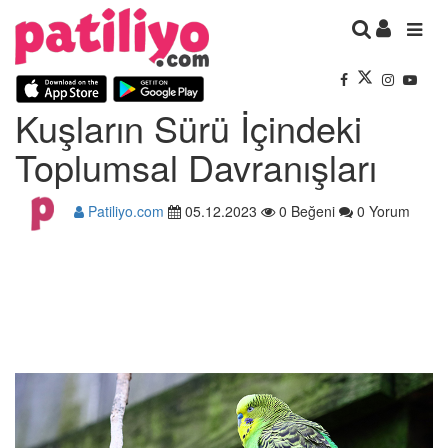
Kuşların Sürü İçindeki
Toplumsal Davranışları
Patiliyo.com
05.12.2023
0 Beğeni
0 Yorum