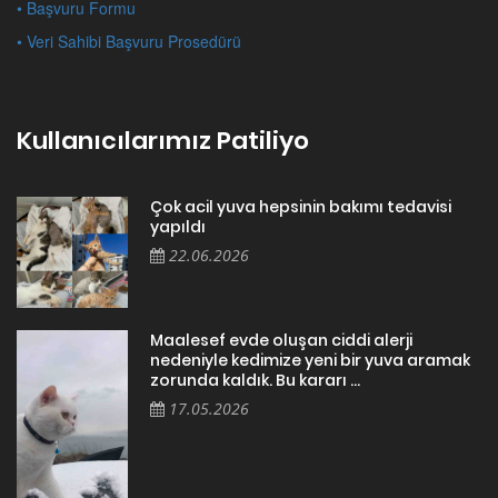
• Başvuru Formu
• Veri Sahibi Başvuru Prosedürü
Kullanıcılarımız Patiliyo
Çok acil yuva hepsinin bakımı tedavisi
yapıldı
22.06.2026
Maalesef evde oluşan ciddi alerji
nedeniyle kedimize yeni bir yuva aramak
zorunda kaldık. Bu kararı ...
17.05.2026