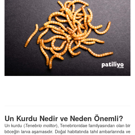
Un Kurdu Nedir ve Neden Önemli?
Un kurdu (
Tenebrio molitor
), Tenebrionidae familyasından olan bir
böceğin larva aşamasıdır. Doğal habitatında tahıl ambarlarında ve