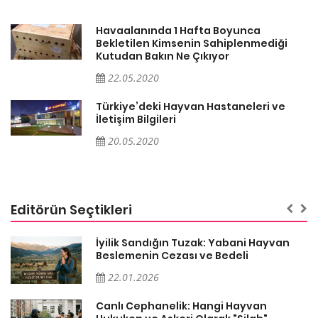
Havaalanında 1 Hafta Boyunca
Bekletilen Kimsenin Sahiplenmediği
Kutudan Bakın Ne Çıkıyor
22.05.2020
Türkiye’deki Hayvan Hastaneleri ve
İletişim Bilgileri
20.05.2020
Editörün Seçtikleri
İyilik Sandığın Tuzak: Yabani Hayvan
Beslemenin Cezası ve Bedeli
22.01.2026
Canlı Cephanelik: Hangi Hayvan