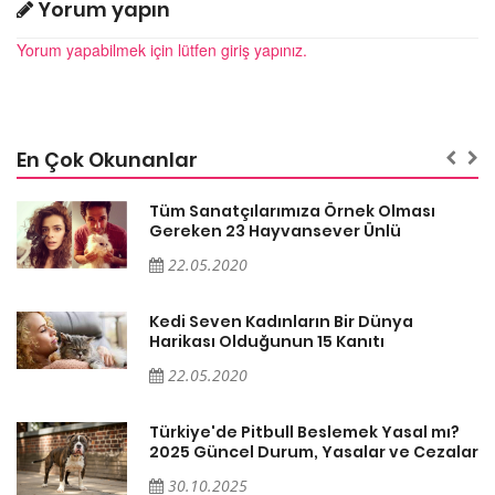
Yorum yapın
Yorum yapabilmek için lütfen giriş yapınız.
En Çok Okunanlar
Tüm Sanatçılarımıza Örnek Olması
Gereken 23 Hayvansever Ünlü
22.05.2020
Kedi Seven Kadınların Bir Dünya
Harikası Olduğunun 15 Kanıtı
22.05.2020
Türkiye'de Pitbull Beslemek Yasal mı?
ar
2025 Güncel Durum, Yasalar ve Cezalar
30.10.2025