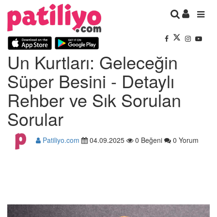
Un Kurtları: Geleceğin
Süper Besini - Detaylı
Rehber ve Sık Sorulan
Sorular
Patiliyo.com
04.09.2025
0 Beğeni
0 Yorum