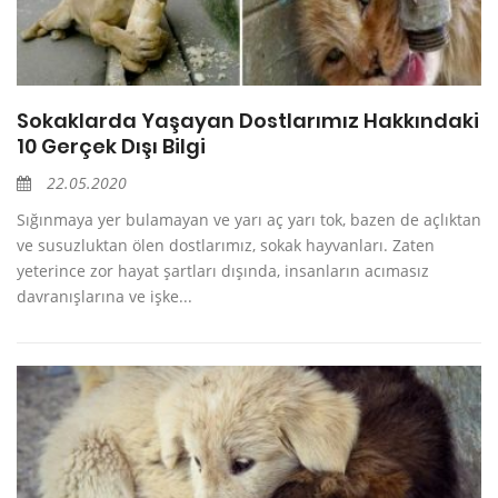
Sokaklarda Yaşayan Dostlarımız Hakkındaki
10 Gerçek Dışı Bilgi
22.05.2020
Sığınmaya yer bulamayan ve yarı aç yarı tok, bazen de açlıktan
ve susuzluktan ölen dostlarımız, sokak hayvanları. Zaten
yeterince zor hayat şartları dışında, insanların acımasız
davranışlarına ve işke...