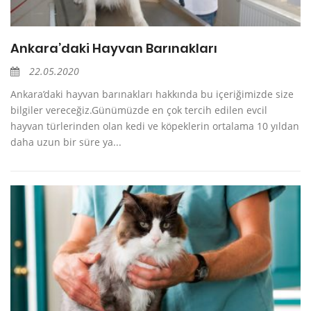
Ankara’daki Hayvan Barınakları
22.05.2020
Ankara’daki hayvan barınakları hakkında bu içeriğimizde size
bilgiler vereceğiz.Günümüzde en çok tercih edilen evcil
hayvan türlerinden olan kedi ve köpeklerin ortalama 10 yıldan
daha uzun bir süre ya...