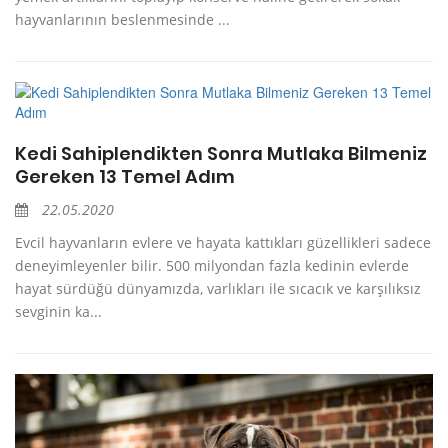
hayvanlarının beslenmesinde ...
Kedi Sahiplendikten Sonra Mutlaka Bilmeniz
Gereken 13 Temel Adım
22.05.2020
Evcil hayvanların evlere ve hayata kattıkları güzellikleri sadece
deneyimleyenler bilir. 500 milyondan fazla kedinin evlerde
hayat sürdüğü dünyamızda, varlıkları ile sıcacık ve karşılıksız
sevginin ka...