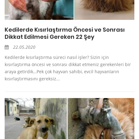
Kedilerde Kısırlaştırma Öncesi ve Sonrası
Dikkat Edilmesi Gereken 22 Şey
22.05.2020
Kedilerde kısırlaştırma süreci nasıl işler? Sizin için
kısırlaştırma öncesi ve sonrası dikkat etmeniz gerekenleri bir
araya getirdik…Pek çok hayvan sahibi, evcil hayvanların
kısırlaştırmasını gereksiz...