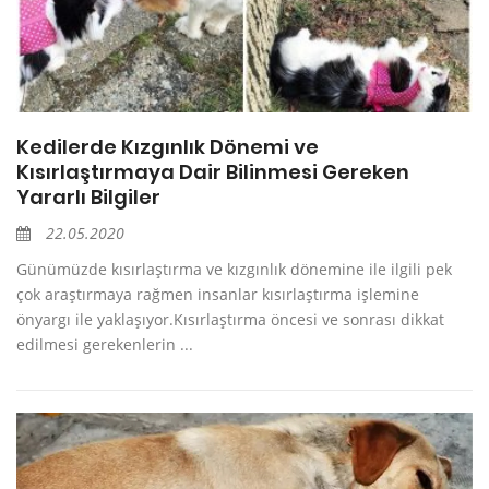
Kedilerde Kızgınlık Dönemi ve
Kısırlaştırmaya Dair Bilinmesi Gereken
Yararlı Bilgiler
22.05.2020
Günümüzde kısırlaştırma ve kızgınlık dönemine ile ilgili pek
çok araştırmaya rağmen insanlar kısırlaştırma işlemine
önyargı ile yaklaşıyor.Kısırlaştırma öncesi ve sonrası dikkat
edilmesi gerekenlerin ...