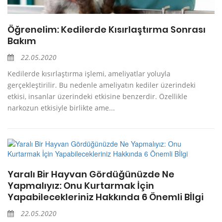
Öğrenelim: Kedilerde Kısırlaştırma Sonrası
Bakım
22.05.2020
Kedilerde kısırlaştırma işlemi, ameliyatlar yoluyla
gerçekleştirilir. Bu nedenle ameliyatın kediler üzerindeki
etkisi, insanlar üzerindeki etkisine benzerdir. Özellikle
narkozun etkisiyle birlikte ame...
Yaralı Bir Hayvan Gördüğünüzde Ne
Yapmalıyız: Onu Kurtarmak İçin
Yapabilecekleriniz Hakkında 6 Önemli Bİlgi
22.05.2020