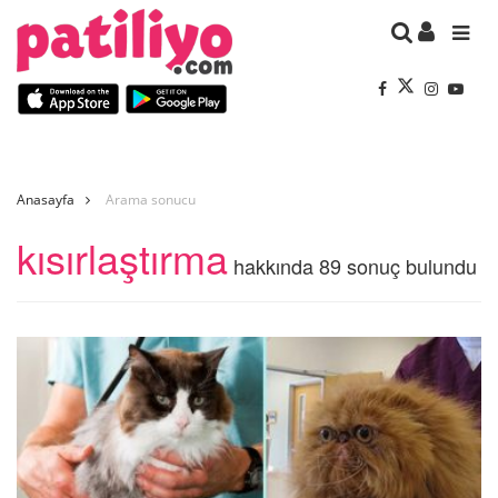
Anasayfa
Arama sonucu
kısırlaştırma
hakkında 89 sonuç bulundu