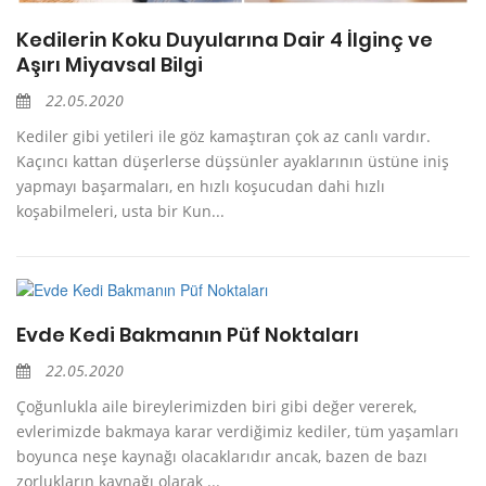
Kedilerin Koku Duyularına Dair 4 İlginç ve
Aşırı Miyavsal Bilgi
22.05.2020
Kediler gibi yetileri ile göz kamaştıran çok az canlı vardır.
Kaçıncı kattan düşerlerse düşsünler ayaklarının üstüne iniş
yapmayı başarmaları, en hızlı koşucudan dahi hızlı
koşabilmeleri, usta bir Kun...
Evde Kedi Bakmanın Püf Noktaları
22.05.2020
Çoğunlukla aile bireylerimizden biri gibi değer vererek,
evlerimizde bakmaya karar verdiğimiz kediler, tüm yaşamları
boyunca neşe kaynağı olacaklarıdır ancak, bazen de bazı
zorlukların kaynağı olarak ...