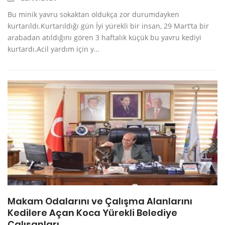
Bu minik yavru sokaktan oldukça zor durumdayken
kurtarıldı.Kurtarıldığı gün İyi yürekli bir insan, 29 Mart’ta bir
arabadan atıldığını gören 3 haftalık küçük bu yavru kediyi
kurtardı.Acil yardım için y...
Makam Odalarını ve Çalışma Alanlarını
Kedilere Açan Koca Yürekli Belediye
Çalışanları