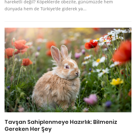
hareketli değil? Köpeklerde obezite, günümüzde hem
dünyada hem de Türkiye'de giderek ya...
Tavşan Sahiplenmeye Hazırlık: Bilmeniz
Gereken Her Şey