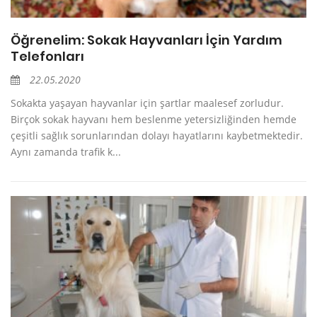
Öğrenelim: Sokak Hayvanları İçin Yardım
Telefonları
22.05.2020
Sokakta yaşayan hayvanlar için şartlar maalesef zorludur.
Birçok sokak hayvanı hem beslenme yetersizliğinden hemde
çeşitli sağlık sorunlarından dolayı hayatlarını kaybetmektedir.
Aynı zamanda trafik k...