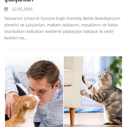
22.05.2020
Yalova’nın Çınarcık ilçesine bağlı Esenköy Belde Belediyesinin
yönetici ve çalışanları, makam odalarını, masalarını ve hatta
oturdukları koltukları kedilerle paylaşıyor.Yaklaşık iki yıldır
kedileri be...