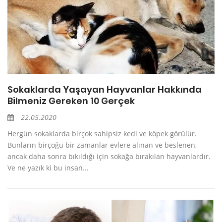
Sokaklarda Yaşayan Hayvanlar Hakkında
Bilmeniz Gereken 10 Gerçek
22.05.2020
Hergün sokaklarda birçok sahipsiz kedi ve köpek görülür.
Bunların birçoğu bir zamanlar evlere alınan ve beslenen,
ancak daha sonra bıkıldığı için sokağa bırakılan hayvanlardır.
Ve ne yazık ki bu insan...