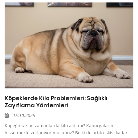
Köpeklerde Kilo Problemleri: Sağlıklı
Zayıflama Yöntemleri
15.10.2025
Köpeğiniz son zamanlarda kilo aldı mı? Kaburgalarını
hissetmekte zorlanıyor musunuz? Belki de artık eskisi kadar