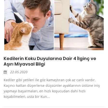
Kedilerin Koku Duyularına Dair 4 İlginç ve
Aşırı Miyavsal Bilgi
22.05.2020
Kediler gibi yetileri ile göz kamaştıran çok az canlı vardır.
Kaçıncı kattan düşerlerse düşsünler ayaklarının üstüne iniş
yapmayı başarmaları, en hızlı koşucudan dahi hızlı
koşabilmeleri, usta bir Kun...