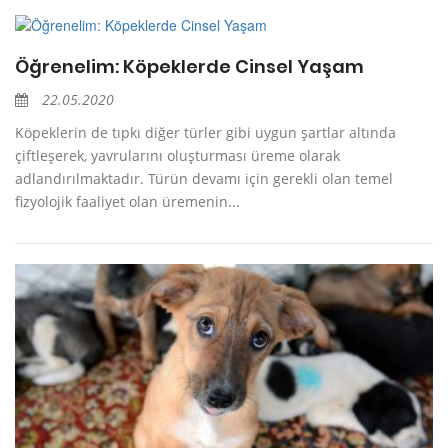
Öğrenelim: Köpeklerde Cinsel Yaşam
22.05.2020
Köpeklerin de tıpkı diğer türler gibi uygun şartlar altında
çiftleşerek, yavrularını oluşturması üreme olarak
adlandırılmaktadır. Türün devamı için gerekli olan temel
fizyolojik faaliyet olan üremenin...