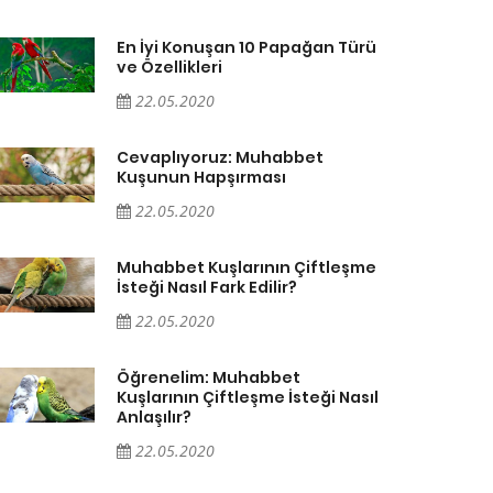
En İyi Konuşan 10 Papağan Türü
ve Özellikleri
22.05.2020
Cevaplıyoruz: Muhabbet
Kuşunun Hapşırması
22.05.2020
Muhabbet Kuşlarının Çiftleşme
İsteği Nasıl Fark Edilir?
22.05.2020
Öğrenelim: Muhabbet
Kuşlarının Çiftleşme İsteği Nasıl
Anlaşılır?
22.05.2020