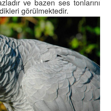
azladır ve bazen ses tonlarını
dikleri görülmektedir.