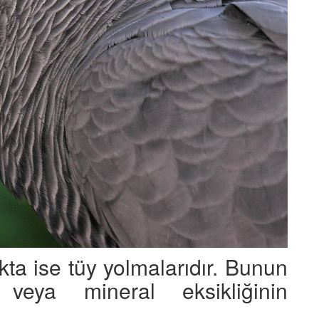
ta ise tüy yolmalarıdır. Bunun
veya mineral eksikliğinin