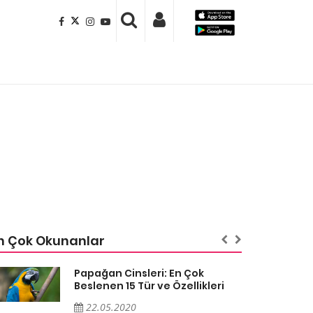
n Çok Okunanlar
Papağan Cinsleri: En Çok
Beslenen 15 Tür ve Özellikleri
22.05.2020