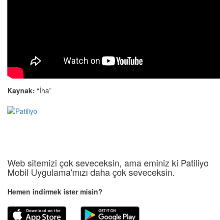
Kaynak:
“İha”
Web sitemizi çok seveceksin, ama eminiz ki Patiliyo
Mobil Uygulama'mızı daha çok seveceksin.
Hemen indirmek ister misin?