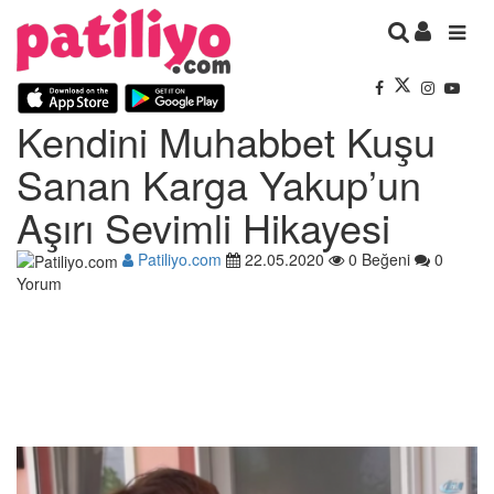
Kendini Muhabbet Kuşu
Sanan Karga Yakup’un
Aşırı Sevimli Hikayesi
Patiliyo.com
22.05.2020
0 Beğeni
0
Yorum