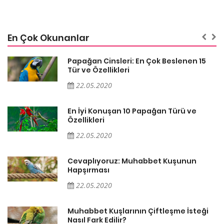
En Çok Okunanlar
Papağan Cinsleri: En Çok Beslenen 15
Tür ve Özellikleri
22.05.2020
En İyi Konuşan 10 Papağan Türü ve
Özellikleri
22.05.2020
Cevaplıyoruz: Muhabbet Kuşunun
Hapşırması
22.05.2020
Muhabbet Kuşlarının Çiftleşme İsteği
Nasıl Fark Edilir?