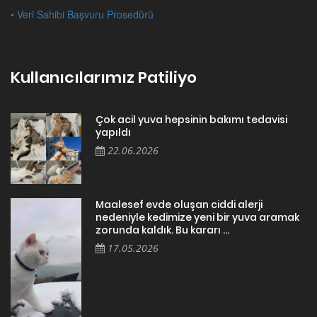
• Veri Sahibi Başvuru Prosedürü
Kullanıcılarımız Patiliyo
Çok acil yuva hepsinin bakımı tedavisi
yapıldı
22.06.2026
Maalesef evde oluşan ciddi alerji
nedeniyle kedimize yeni bir yuva aramak
zorunda kaldık. Bu kararı ...
17.05.2026