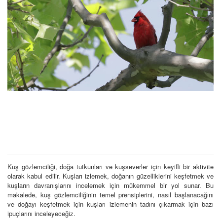
Kuş gözlemciliği, doğa tutkunları ve kuşseverler için keyifli bir aktivite
olarak kabul edilir. Kuşları izlemek, doğanın güzelliklerini keşfetmek ve
kuşların davranışlarını incelemek için mükemmel bir yol sunar. Bu
makalede, kuş gözlemciliğinin temel prensiplerini, nasıl başlanacağını
ve doğayı keşfetmek için kuşları izlemenin tadını çıkarmak için bazı
ipuçlarını inceleyeceğiz.