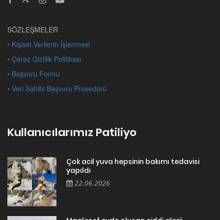
SÖZLEŞMELER
• Kişisel Verilerin İşlenmesi
• Çerez Gizlilik Politikası
• Başvuru Formu
• Veri Sahibi Başvuru Prosedürü
Kullanıcılarımız Patiliyo
Çok acil yuva hepsinin bakımı tedavisi
yapıldı
22.06.2026