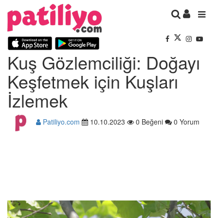
Kuş Gözlemciliği: Doğayı
Keşfetmek için Kuşları
İzlemek
Patiliyo.com
10.10.2023
0 Beğeni
0 Yorum