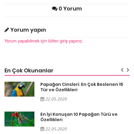
0 Yorum
Yorum yapın
Yorum yapabilmek için lütfen giriş yapınız.
En Çok Okunanlar
Papağan Cinsleri: En Çok Beslenen 15
Tür ve Özellikleri
22.05.2020
En İyi Konuşan 10 Papağan Türü ve
Özellikleri
22.05.2020