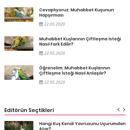
Cevaplıyoruz: Muhabbet Kuşunun
Hapşırması
22.05.2020
Muhabbet Kuşlarının Çiftleşme İsteği
Nasıl Fark Edilir?
22.05.2020
Öğrenelim: Muhabbet Kuşlarının
Çiftleşme İsteği Nasıl Anlaşılır?
22.05.2020
Editörün Seçtikleri
Hangi Kuş Kendi Yavrusunu Uçurumdan
Atar?