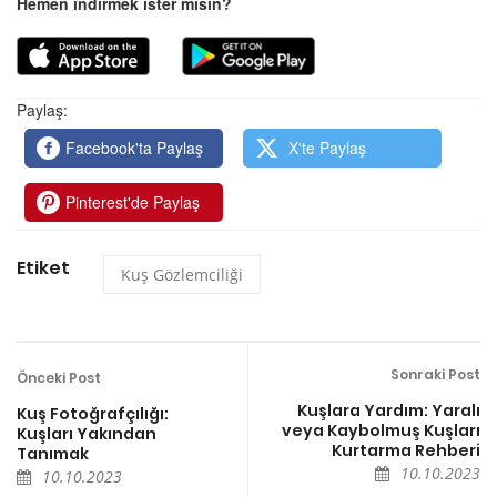
Hemen indirmek ister misin?
Paylaş:
Facebook'ta Paylaş
X'te Paylaş
Pinterest'de Paylaş
Etiket
Kuş Gözlemciliği
Sonraki Post
Önceki Post
Kuşlara Yardım: Yaralı
Kuş Fotoğrafçılığı:
veya Kaybolmuş Kuşları
Kuşları Yakından
Kurtarma Rehberi
Tanımak
10.10.2023
10.10.2023