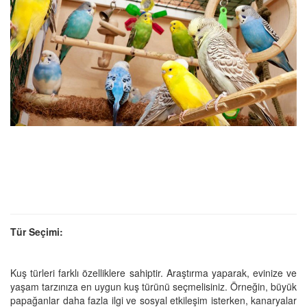
Tür Seçimi:
Kuş türleri farklı özelliklere sahiptir. Araştırma yaparak, evinize ve
yaşam tarzınıza en uygun kuş türünü seçmelisiniz. Örneğin, büyük
papağanlar daha fazla ilgi ve sosyal etkileşim isterken, kanaryalar