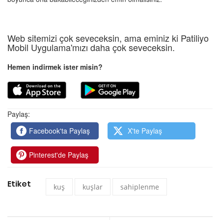
Web sitemizi çok seveceksin, ama eminiz ki Patiliyo
Mobil Uygulama'mızı daha çok seveceksin.
Hemen indirmek ister misin?
Paylaş:
Facebook'ta Paylaş
X'te Paylaş
Pinterest'de Paylaş
Etiket
kuş
kuşlar
sahiplenme