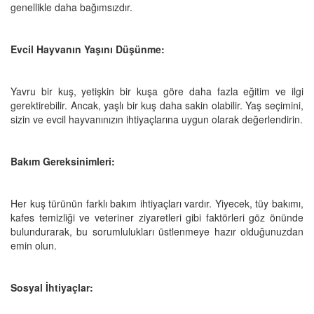
genellikle daha bağımsızdır.
Evcil Hayvanın Yaşını Düşünme:
Yavru bir kuş, yetişkin bir kuşa göre daha fazla eğitim ve ilgi
gerektirebilir. Ancak, yaşlı bir kuş daha sakin olabilir. Yaş seçimini,
sizin ve evcil hayvanınızın ihtiyaçlarına uygun olarak değerlendirin.
Bakım Gereksinimleri:
Her kuş türünün farklı bakım ihtiyaçları vardır. Yiyecek, tüy bakımı,
kafes temizliği ve veteriner ziyaretleri gibi faktörleri göz önünde
bulundurarak, bu sorumlulukları üstlenmeye hazır olduğunuzdan
emin olun.
Sosyal İhtiyaçlar: