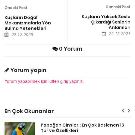
Sonraki Post
Önceki Post
Kuşların Yüksek Sesle
Kuşların Doğal
Çıkardığı Seslerin
Mekanizmalarla Yön
Anlamları
Bulma Yetenekleri
22.12.2023
22.12.2023
0 Yorum
Yorum yapın
Yorum yapabilmek için lütfen giriş yapınız.
En Çok Okunanlar
Papağan Cinsleri: En Çok Beslenen 15
Tür ve Özellikleri