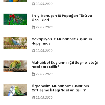
22.05.2020
En İyi Konuşan 10 Papağan Türü ve
Özellikleri
22.05.2020
Cevaplıyoruz: Muhabbet Kuşunun
Hapşırması
22.05.2020
Muhabbet Kuşlarının Çiftleşme İsteği
Nasıl Fark Edilir?
22.05.2020
Öğrenelim: Muhabbet Kuşlarının
Çiftleşme İsteği Nasıl Anlaşılır?
22.05.2020