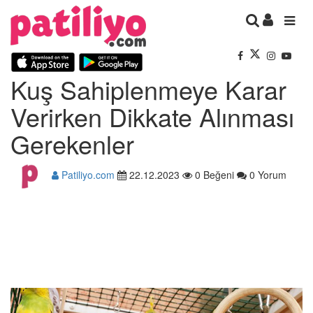
Kuş Sahiplenmeye Karar
Verirken Dikkate Alınması
Gerekenler
Patiliyo.com
22.12.2023
0 Beğeni
0 Yorum