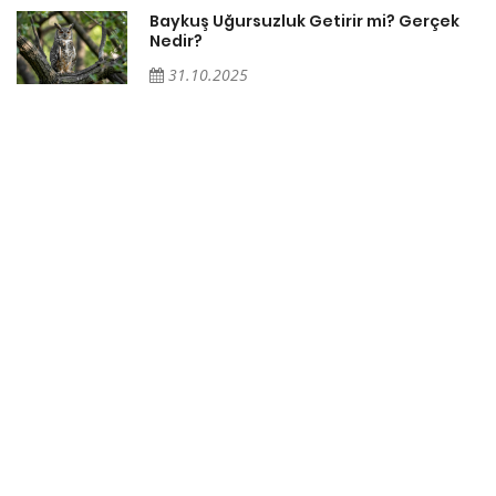
Baykuş Uğursuzluk Getirir mi? Gerçek
Nedir?
31.10.2025