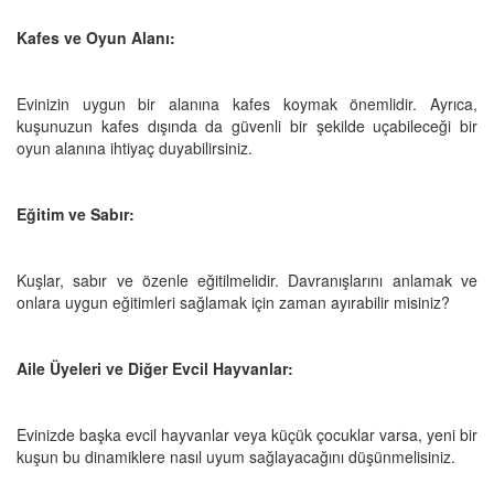
Kafes ve Oyun Alanı:
Evinizin uygun bir alanına kafes koymak önemlidir. Ayrıca,
kuşunuzun kafes dışında da güvenli bir şekilde uçabileceği bir
oyun alanına ihtiyaç duyabilirsiniz.
Eğitim ve Sabır:
Kuşlar, sabır ve özenle eğitilmelidir. Davranışlarını anlamak ve
onlara uygun eğitimleri sağlamak için zaman ayırabilir misiniz?
Aile Üyeleri ve Diğer Evcil Hayvanlar:
Evinizde başka evcil hayvanlar veya küçük çocuklar varsa, yeni bir
kuşun bu dinamiklere nasıl uyum sağlayacağını düşünmelisiniz.