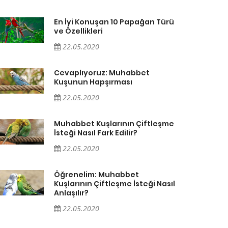
En İyi Konuşan 10 Papağan Türü
ve Özellikleri
22.05.2020
Cevaplıyoruz: Muhabbet
Kuşunun Hapşırması
22.05.2020
Muhabbet Kuşlarının Çiftleşme
İsteği Nasıl Fark Edilir?
22.05.2020
Öğrenelim: Muhabbet
Kuşlarının Çiftleşme İsteği Nasıl
Anlaşılır?
22.05.2020