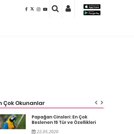
n Çok Okunanlar
Papağan Cinsleri: En Çok
Beslenen 15 Tür ve Özellikleri
22.05.2020