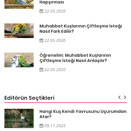
Hapşırması
22.05.2020
Muhabbet Kuşlarının Çiftleşme İsteği
Nasıl Fark Edilir?
22.05.2020
Öğrenelim: Muhabbet Kuşlarının
Çiftleşme İsteği Nasıl Anlaşılır?
22.05.2020
Editörün Seçtikleri
Hangi Kuş Kendi Yavrusunu Uçurumdan
Atar?
09.11.2025