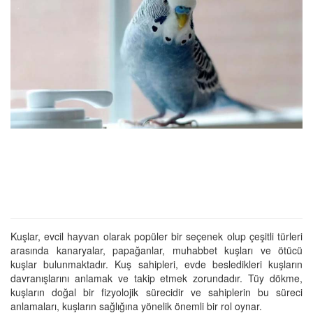
Kuşlar, evcil hayvan olarak popüler bir seçenek olup çeşitli türleri
arasında kanaryalar, papağanlar, muhabbet kuşları ve ötücü
kuşlar bulunmaktadır. Kuş sahipleri, evde besledikleri kuşların
davranışlarını anlamak ve takip etmek zorundadır. Tüy dökme,
kuşların doğal bir fizyolojik sürecidir ve sahiplerin bu süreci
anlamaları, kuşların sağlığına yönelik önemli bir rol oynar.