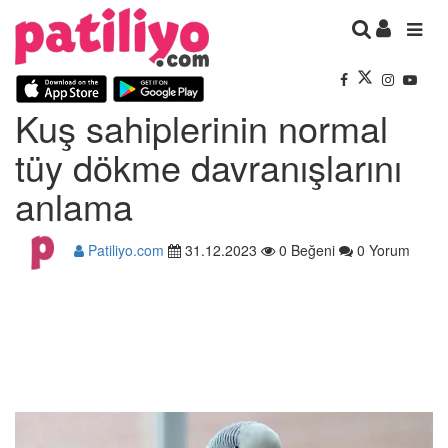
Kuş sahiplerinin normal
tüy dökme davranışlarını
anlama
Patiliyo.com
31.12.2023
0 Beğeni
0 Yorum