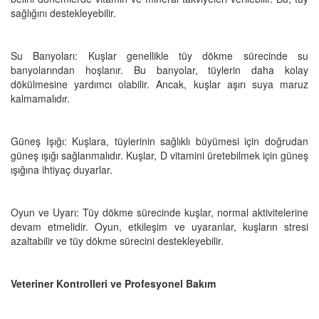
sağlığını destekleyebilir.
Su Banyoları: Kuşlar genellikle tüy dökme sürecinde su
banyolarından hoşlanır. Bu banyolar, tüylerin daha kolay
dökülmesine yardımcı olabilir. Ancak, kuşlar aşırı suya maruz
kalmamalıdır.
Güneş Işığı: Kuşlara, tüylerinin sağlıklı büyümesi için doğrudan
güneş ışığı sağlanmalıdır. Kuşlar, D vitamini üretebilmek için güneş
ışığına ihtiyaç duyarlar.
Oyun ve Uyarı: Tüy dökme sürecinde kuşlar, normal aktivitelerine
devam etmelidir. Oyun, etkileşim ve uyaranlar, kuşların stresi
azaltabilir ve tüy dökme sürecini destekleyebilir.
Veteriner Kontrolleri ve Profesyonel Bakım