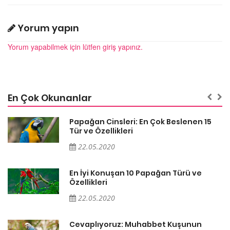
Yorum yapın
Yorum yapabilmek için lütfen giriş yapınız.
En Çok Okunanlar
Papağan Cinsleri: En Çok Beslenen 15
Tür ve Özellikleri
22.05.2020
En İyi Konuşan 10 Papağan Türü ve
Özellikleri
22.05.2020
Cevaplıyoruz: Muhabbet Kuşunun