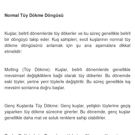
Normal Tüy Dökme Döngüsü
Kuşlar, belirli dönemlerde tüy dökerler ve bu süreç genellikle belirli
bir döngüyü takip eder. Kuş sahipleri, evcil kuşlarının normal tüy
dökme döngüsünü anlamak için şu ana aşamalara dikkat
etmelidir:
Molting (Tüy Dökme): Kuşlar, belirli dönemlerde genellikle
mevsimsel değişikliklere bağlı olarak tüy dökerler. Bu dönemde
eski tüyler, yerine yeni tüylerle değiştirilir. Bu süreç genellikle kış
mevsimi sonlarına doğru başlar.
Genç Kuşlarda Tüy Dökme: Genç kuşlar, yetişkin tüylerine geçiş
yaparken tüy dökme sürecine girerler. Bu dönemde, genç kuşlar
genellikle daha mat ve soluk renklere sahip olabilirler.