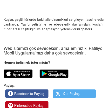
Kuşlar, çeşitli türlerde farklı aile dinamikleri sergileyen fascine edici
canlılardır. Yavru yetiştirme ve ebeveynlik davranışları, kuşların
türler arası çeşitliliğini ve adaptasyon yeteneklerini gösterir.
Web sitemizi çok seveceksin, ama eminiz ki Patiliyo
Mobil Uygulama'mızı daha çok seveceksin.
Hemen indirmek ister misin?
Paylaş:
Facebook'ta Paylaş
X'te Paylaş
Pinterest'de Paylaş