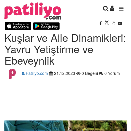
Kuşlar ve Aile Dinamikleri:
Yavru Yetiştirme ve
Ebeveynlik
Patiliyo.com
21.12.2023
0 Beğeni
0 Yorum