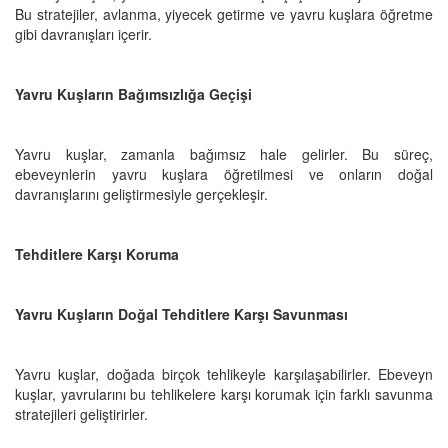
Bu stratejiler, avlanma, yiyecek getirme ve yavru kuşlara öğretme
gibi davranışları içerir.
Yavru Kuşların Bağımsızlığa Geçişi
Yavru kuşlar, zamanla bağımsız hale gelirler. Bu süreç,
ebeveynlerin yavru kuşlara öğretilmesi ve onların doğal
davranışlarını geliştirmesiyle gerçekleşir.
Tehditlere Karşı Koruma
Yavru Kuşların Doğal Tehditlere Karşı Savunması
Yavru kuşlar, doğada birçok tehlikeyle karşılaşabilirler. Ebeveyn
kuşlar, yavrularını bu tehlikelere karşı korumak için farklı savunma
stratejileri geliştirirler.