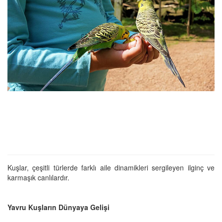
Kuşlar, çeşitli türlerde farklı aile dinamikleri sergileyen ilginç ve
karmaşık canlılardır.
Yavru Kuşların Dünyaya Gelişi