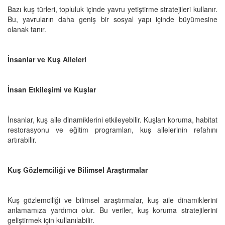
Bazı kuş türleri, topluluk içinde yavru yetiştirme stratejileri kullanır.
Bu, yavruların daha geniş bir sosyal yapı içinde büyümesine
olanak tanır.
İnsanlar ve Kuş Aileleri
İnsan Etkileşimi ve Kuşlar
İnsanlar, kuş aile dinamiklerini etkileyebilir. Kuşları koruma, habitat
restorasyonu ve eğitim programları, kuş ailelerinin refahını
artırabilir.
Kuş Gözlemciliği ve Bilimsel Araştırmalar
Kuş gözlemciliği ve bilimsel araştırmalar, kuş aile dinamiklerini
anlamamıza yardımcı olur. Bu veriler, kuş koruma stratejilerini
geliştirmek için kullanılabilir.