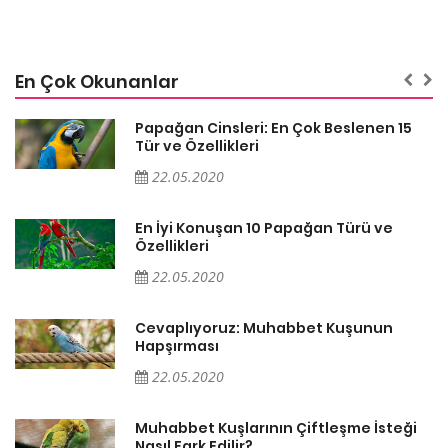
En Çok Okunanlar
Papağan Cinsleri: En Çok Beslenen 15
Tür ve Özellikleri
22.05.2020
En İyi Konuşan 10 Papağan Türü ve
Özellikleri
22.05.2020
Cevaplıyoruz: Muhabbet Kuşunun
Hapşırması
22.05.2020
Muhabbet Kuşlarının Çiftleşme İsteği
Nasıl Fark Edilir?