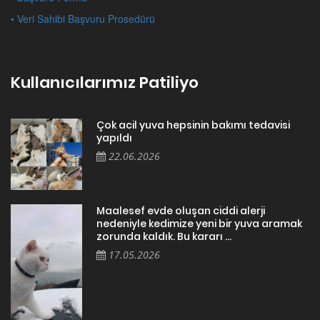
• Veri Sahibi Başvuru Prosedürü
Kullanıcılarımız Patiliyo
Çok acil yuva hepsinin bakımı tedavisi
yapıldı
22.06.2026
Maalesef evde oluşan ciddi alerji
nedeniyle kedimize yeni bir yuva aramak
zorunda kaldık. Bu kararı ...
17.05.2026