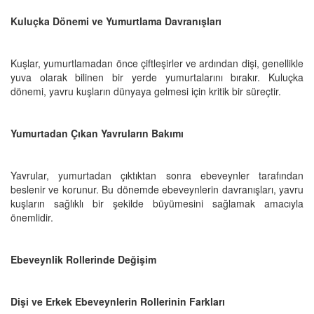
Kuluçka Dönemi ve Yumurtlama Davranışları
Kuşlar, yumurtlamadan önce çiftleşirler ve ardından dişi, genellikle
yuva olarak bilinen bir yerde yumurtalarını bırakır. Kuluçka
dönemi, yavru kuşların dünyaya gelmesi için kritik bir süreçtir.
Yumurtadan Çıkan Yavruların Bakımı
Yavrular, yumurtadan çıktıktan sonra ebeveynler tarafından
beslenir ve korunur. Bu dönemde ebeveynlerin davranışları, yavru
kuşların sağlıklı bir şekilde büyümesini sağlamak amacıyla
önemlidir.
Ebeveynlik Rollerinde Değişim
Dişi ve Erkek Ebeveynlerin Rollerinin Farkları