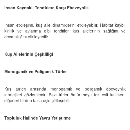
İnsan Kaynaklı Tehditlere Karşı Ebeveynlik
İnsan etkileşimi, kuş aile dinamiklerini etkileyebilir. Habitat kaybı,
kirlilik ve avlanma gibi tehditler, kuş ailelerinin sağlığını ve
devamlılığını etkileyebilir.
Kuş Ailelerinin Çeşitliliği
Monogamik ve Poligamik Türler
Kuş türleri arasında monogamik ve poligamik ebeveynlik
stratejileri gözlemlenir. Bazı türler ömür boyu tek eşli kalırken,
diğerleri birden fazla eşle çiftleşebilir.
Topluluk Halinde Yavru Yetiştirme