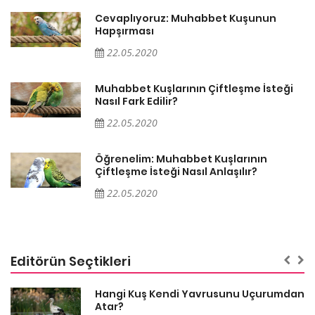
Cevaplıyoruz: Muhabbet Kuşunun
Hapşırması
22.05.2020
Muhabbet Kuşlarının Çiftleşme İsteği
Nasıl Fark Edilir?
22.05.2020
Öğrenelim: Muhabbet Kuşlarının
Çiftleşme İsteği Nasıl Anlaşılır?
22.05.2020
Editörün Seçtikleri
Hangi Kuş Kendi Yavrusunu Uçurumdan
Atar?