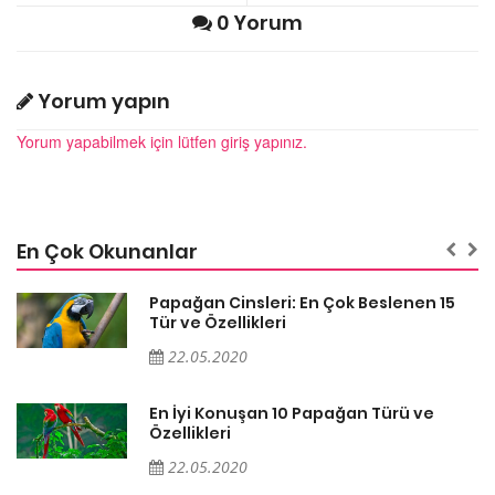
0 Yorum
Yorum yapın
Yorum yapabilmek için lütfen giriş yapınız.
En Çok Okunanlar
Papağan Cinsleri: En Çok Beslenen 15
Tür ve Özellikleri
22.05.2020
En İyi Konuşan 10 Papağan Türü ve
Özellikleri
22.05.2020