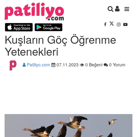
Kuşların Göç Öğrenme
Yetenekleri
Patiliyo.com
07.11.2023
0 Beğeni
0 Yorum