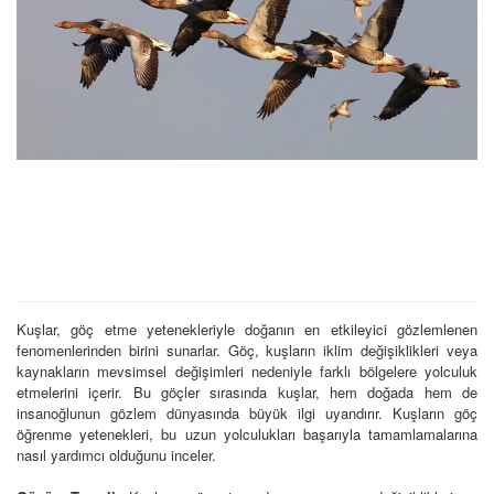
Kuşlar, göç etme yetenekleriyle doğanın en etkileyici gözlemlenen
fenomenlerinden birini sunarlar. Göç, kuşların iklim değişiklikleri veya
kaynakların mevsimsel değişimleri nedeniyle farklı bölgelere yolculuk
etmelerini içerir. Bu göçler sırasında kuşlar, hem doğada hem de
insanoğlunun gözlem dünyasında büyük ilgi uyandırır. Kuşların göç
öğrenme yetenekleri, bu uzun yolculukları başarıyla tamamlamalarına
nasıl yardımcı olduğunu inceler.