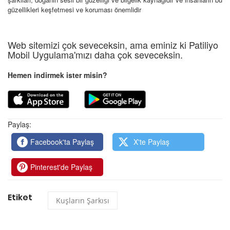
güzellikleri keşfetmesi ve koruması önemlidir
Web sitemizi çok seveceksin, ama eminiz ki Patiliyo
Mobil Uygulama'mızı daha çok seveceksin.
Hemen indirmek ister misin?
Paylaş:
Facebook'ta Paylaş
X'te Paylaş
Pinterest'de Paylaş
Etiket
Kuşların Şarkısı