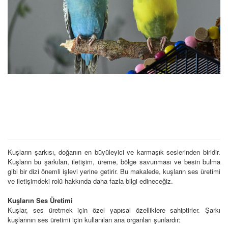
Kuşların şarkısı, doğanın en büyüleyici ve karmaşık seslerinden biridir.
Kuşların bu şarkıları, iletişim, üreme, bölge savunması ve besin bulma
gibi bir dizi önemli işlevi yerine getirir. Bu makalede, kuşların ses üretimi
ve iletişimdeki rolü hakkında daha fazla bilgi edineceğiz.
Kuşların Ses Üretimi
Kuşlar, ses üretmek için özel yapısal özelliklere sahiptirler. Şarkı
kuşlarının ses üretimi için kullanılan ana organları şunlardır: