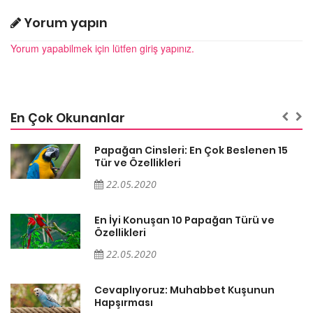
Yorum yapın
Yorum yapabilmek için lütfen giriş yapınız.
En Çok Okunanlar
Papağan Cinsleri: En Çok Beslenen 15
Tür ve Özellikleri
22.05.2020
En İyi Konuşan 10 Papağan Türü ve
Özellikleri
22.05.2020
Cevaplıyoruz: Muhabbet Kuşunun
Hapşırması