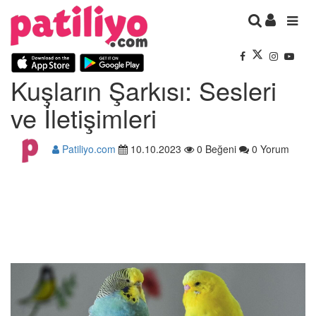
Kuşların Şarkısı: Sesleri
ve İletişimleri
Patiliyo.com
10.10.2023
0 Beğeni
0 Yorum