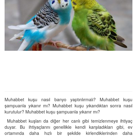
Muhabbet kuşu nasıl banyo yaptırılırmalı? Muhabbet kuşu
şampuanla yıkanır mı? Muhabbet kuşu yıkandıktan sonra nasıl
kurutulur? Muhabbet kuşu şampuanla yıkanır mı?
Muhabbet kuşları da diğer her canlı gibi temizlenmeye ihtiyaç
duyar. Bu ihtiyaçlarını genellikle kendi karşıladıkları gibi, ev
ortamında daha hızlı bir şekilde kirlendiklerinden daha