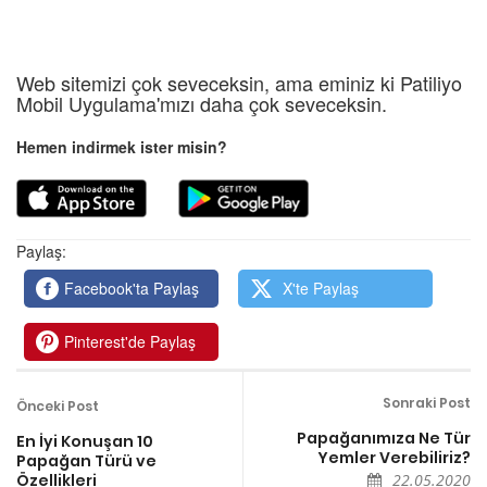
Web sitemizi çok seveceksin, ama eminiz ki Patiliyo
Mobil Uygulama'mızı daha çok seveceksin.
Hemen indirmek ister misin?
Paylaş:
Facebook'ta Paylaş
X'te Paylaş
Pinterest'de Paylaş
Sonraki Post
Önceki Post
Papağanımıza Ne Tür
En İyi Konuşan 10
Yemler Verebiliriz?
Papağan Türü ve
Özellikleri
22.05.2020