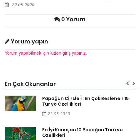
22.05.2020
0 Yorum
Yorum yapın
Yorum yapabilmek için lütfen giriş yapınız.
En Çok Okunanlar
Papağan Cinsleri: En Çok Beslenen 15
Tür ve Özellikleri
22.05.2020
En İyi Konuşan 10 Papağan Türü ve
Özellikleri