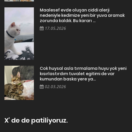
Maalesef evde oluşan ciddi alerji
nedeniyle kedimize yeni bir yuva aramak
zorunda kaldık. Bu kararı ...
17.05.2026
Cok huysal asla tırmalama huyu yok yeni
kısırlastırdım tuvalet egitimi de var
kumundan baska yere ya...
02.03.2026
X' de de patiliyoruz.