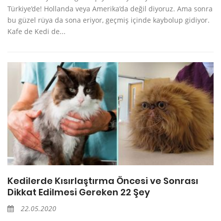
Türkiye’de! Hollanda veya Amerika’da değil diyoruz. Ama sonra
bu güzel rüya da sona eriyor, geçmiş içinde kaybolup gidiyor.
Kafe de Kedi de...
Kedilerde Kısırlaştırma Öncesi ve Sonrası
Dikkat Edilmesi Gereken 22 Şey
22.05.2020