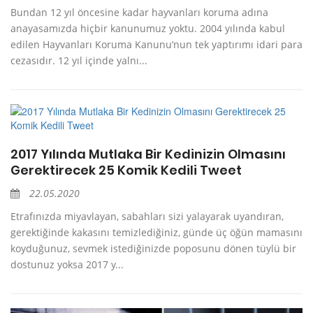
Bundan 12 yıl öncesine kadar hayvanları koruma adına
anayasamızda hiçbir kanunumuz yoktu. 2004 yılında kabul
edilen Hayvanları Koruma Kanunu’nun tek yaptırımı idari para
cezasıdır. 12 yıl içinde yalnı...
2017 Yılında Mutlaka Bir Kedinizin Olmasını
Gerektirecek 25 Komik Kedili Tweet
22.05.2020
Etrafınızda miyavlayan, sabahları sizi yalayarak uyandıran,
gerektiğinde kakasını temizlediğiniz, günde üç öğün mamasını
koyduğunuz, sevmek istediğinizde poposunu dönen tüylü bir
dostunuz yoksa 2017 y...