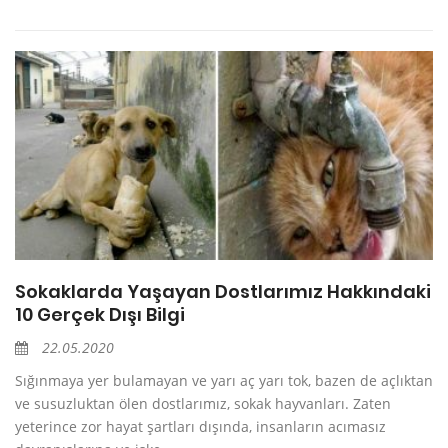
Sokaklarda Yaşayan Dostlarımız Hakkındaki
10 Gerçek Dışı Bilgi
22.05.2020
Sığınmaya yer bulamayan ve yarı aç yarı tok, bazen de açlıktan
ve susuzluktan ölen dostlarımız, sokak hayvanları. Zaten
yeterince zor hayat şartları dışında, insanların acımasız