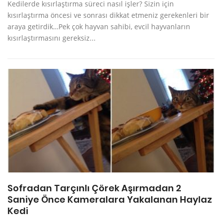
Kedilerde kısırlaştırma süreci nasıl işler? Sizin için
kısırlaştırma öncesi ve sonrası dikkat etmeniz gerekenleri bir
araya getirdik…Pek çok hayvan sahibi, evcil hayvanların
kısırlaştırmasını gereksiz...
Sofradan Tarçınlı Çörek Aşırmadan 2
Saniye Önce Kameralara Yakalanan Haylaz
Kedi