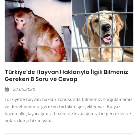
Türkiye’de Hayvan Haklarıyla İlgili Bilmeniz
Gereken 8 Soru ve Cevap
22.05.2020
Türkiye’de hayvan hakları konusunda bilmemiz, sorgulamamız
ve denetlememiz gereken birtakım gerçekler var. Bu yazı,
bazen alkışlayacağımız, bazen de kızacağımız bu gerçekler ve
onlara karşı bizim yapa...