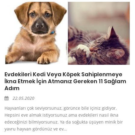
Evdekileri Kedi Veya Köpek Sahiplenmeye
İkna Etmek İçin Atmanız Gereken 11 Sağlam
Adım
22.05.2020
Hayvanları çok seviyorsunuz, görünce bile içiniz gidiyor.
Hepsini eve almak istiyorsunuz ama evdekileri nasıl ikna
edeceğinizi bilmiyorsunuz. Ya da soğukta üşüyen minik bir
yavru hayvan gördünüz ve ev...