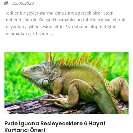
22.05.2020
Kediler bir şeyler aşırma konusunda gerçek birer atom
mühendisilerdir. Bu işteki uzmanlıkları tabii ki içgüsel olarak
milyonlarca yıl öncesine aittir. Siz daha ne olup bittiğini
anlamadan ışık hızının...
Evde İguana Besleyeceklere 6 Hayat
Kurtarıcı Öneri