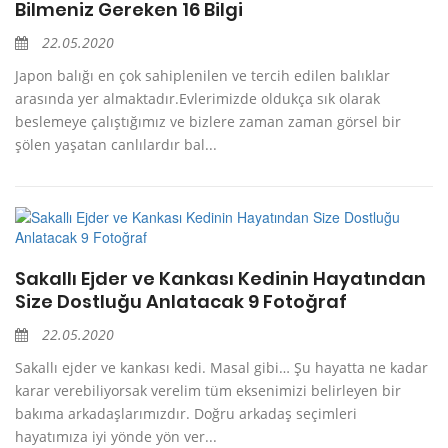
Bilmeniz Gereken 16 Bilgi
22.05.2020
Japon balığı en çok sahiplenilen ve tercih edilen balıklar
arasında yer almaktadır.Evlerimizde oldukça sık olarak
beslemeye çalıştığımız ve bizlere zaman zaman görsel bir
şölen yaşatan canlılardır bal...
Sakallı Ejder ve Kankası Kedinin Hayatından
Size Dostluğu Anlatacak 9 Fotoğraf
22.05.2020
Sakallı ejder ve kankası kedi. Masal gibi… Şu hayatta ne kadar
karar verebiliyorsak verelim tüm eksenimizi belirleyen bir
bakıma arkadaşlarımızdır. Doğru arkadaş seçimleri
hayatımıza iyi yönde yön ver...