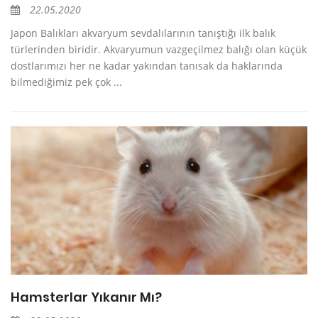
22.05.2020
Japon Balıkları akvaryum sevdalılarının tanıştığı ilk balık
türlerinden biridir. Akvaryumun vazgeçilmez balığı olan küçük
dostlarımızı her ne kadar yakından tanısak da haklarında
bilmediğimiz pek çok ...
Hamsterlar Yıkanır Mı?