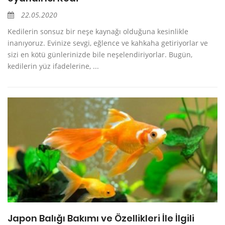
22.05.2020
Kedilerin sonsuz bir neşe kaynağı olduğuna kesinlikle
inanıyoruz. Evinize sevgi, eğlence ve kahkaha getiriyorlar ve
sizi en kötü günlerinizde bile neşelendiriyorlar. Bugün,
kedilerin yüz ifadelerine, ...
Japon Balığı Bakımı ve Özellikleri İle İlgili