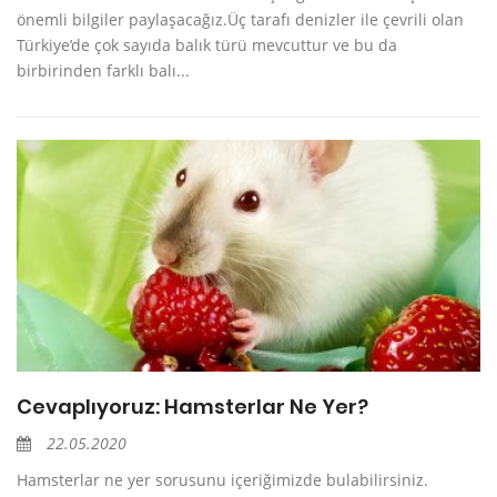
önemli bilgiler paylaşacağız.Üç tarafı denizler ile çevrili olan
Türkiye’de çok sayıda balık türü mevcuttur ve bu da
birbirinden farklı balı...
Cevaplıyoruz: Hamsterlar Ne Yer?
22.05.2020
Hamsterlar ne yer sorusunu içeriğimizde bulabilirsiniz.