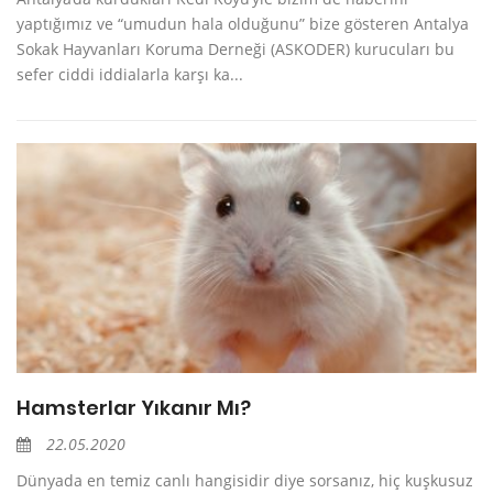
yaptığımız ve “umudun hala olduğunu” bize gösteren Antalya
Sokak Hayvanları Koruma Derneği (ASKODER) kurucuları bu
sefer ciddi iddialarla karşı ka...
Hamsterlar Yıkanır Mı?
22.05.2020
Dünyada en temiz canlı hangisidir diye sorsanız, hiç kuşkusuz