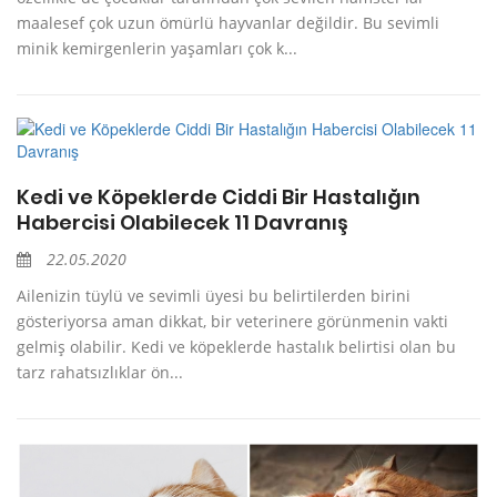
maalesef çok uzun ömürlü hayvanlar değildir. Bu sevimli
minik kemirgenlerin yaşamları çok k...
Kedi ve Köpeklerde Ciddi Bir Hastalığın
Habercisi Olabilecek 11 Davranış
22.05.2020
Ailenizin tüylü ve sevimli üyesi bu belirtilerden birini
gösteriyorsa aman dikkat, bir veterinere görünmenin vakti
gelmiş olabilir. Kedi ve köpeklerde hastalık belirtisi olan bu
tarz rahatsızlıklar ön...