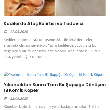
Kedilerde Ateş Belirtisi ve Tedavisi
22.05.2020
Kedilerde normal vücut ısısının 38.1 ile 39.2 dereceler
arasında olması gerekiyor. Yavru kedilerde vücut ısısı bu
değerlerin bir miktar üzerinde olabilir. Kedilerde bu vücut
ısısı, genel sağlık durumu...
Yıkandıktan Sonra Tam Bir Şapşiğe Dönüşen
19 Komik Köpek
22.05.2020
Köpekler bizim binlerce yıllık yol arkadaşlarımızlar. Bizi her