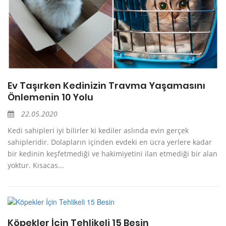
Ev Taşırken Kedinizin Travma Yaşamasını
Önlemenin 10 Yolu
22.05.2020
Kedi sahipleri iyi bilirler ki kediler aslında evin gerçek
sahipleridir. Dolapların içinden evdeki en ücra yerlere kadar
bir kedinin keşfetmediği ve hakimiyetini ilan etmediği bir alan
yoktur. Kısacas...
Köpekler İçin Tehlikeli 15 Besin