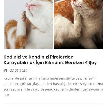
Kedinizi ve Kendinizi Pirelerden
Koruyabilmek İçin Bilmeniz Gereken 4 Şey
22.05.2020
Kedilerde pire ısırığına karşı hipersensitivite ve pire ısırığı
alerjisi en çok karşılaşılan deri hastalığıdır. Pire salyası; ısırma
sonrası, özellikle yavru ve genç kedilerin derilerinde; savunma
hüc...