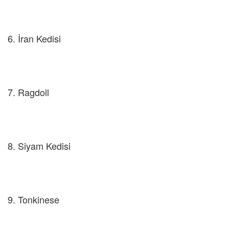
6. İran Kedisi
7. Ragdoll
8. Siyam Kedisi
9. Tonkinese