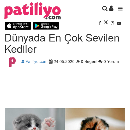
Dünyada En Çok Sevilen
Kediler
Patiliyo.com
24.05.2020
0 Beğeni
0 Yorum