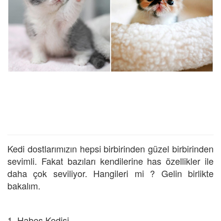
Kedi dostlarımızın hepsi birbirinden güzel birbirinden
sevimli. Fakat bazıları kendilerine has özellikler ile
daha çok seviliyor. Hangileri mi ? Gelin birlikte
bakalım.
1. Habeş Kedisi