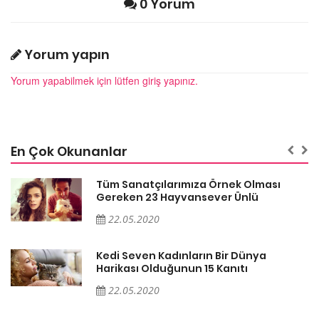
0 Yorum
Yorum yapın
Yorum yapabilmek için lütfen giriş yapınız.
En Çok Okunanlar
Tüm Sanatçılarımıza Örnek Olması
Gereken 23 Hayvansever Ünlü
22.05.2020
Kedi Seven Kadınların Bir Dünya
Harikası Olduğunun 15 Kanıtı
22.05.2020