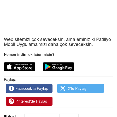
Web sitemizi çok seveceksin, ama eminiz ki Patiliyo
Mobil Uygulama'mızı daha çok seveceksin.
Hemen indirmek ister misin?
Paylaş:
Facebook'ta Paylaş
X'te Paylaş
Pinterest'de Paylaş
Etiket