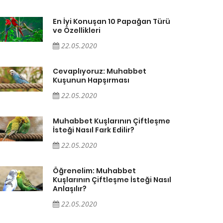
En İyi Konuşan 10 Papağan Türü
ve Özellikleri
22.05.2020
Cevaplıyoruz: Muhabbet
Kuşunun Hapşırması
22.05.2020
Muhabbet Kuşlarının Çiftleşme
İsteği Nasıl Fark Edilir?
22.05.2020
Öğrenelim: Muhabbet
Kuşlarının Çiftleşme İsteği Nasıl
Anlaşılır?
22.05.2020