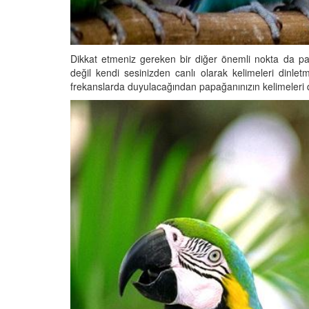
Dikkat etmeniz gereken bir diğer önemli nokta da pa
değil kendi sesinizden canlı olarak kelimeleri dinlet
frekanslarda duyulacağından papağanınızın kelimeleri 