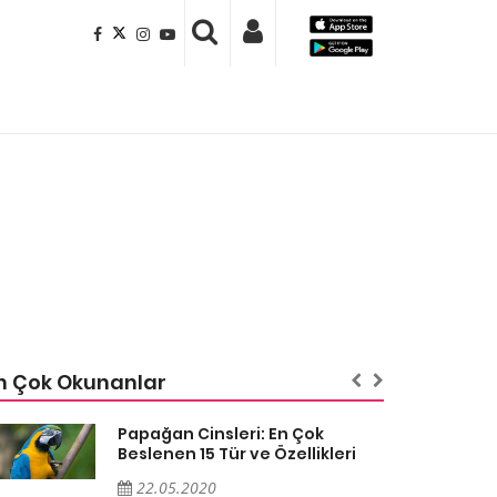
n Çok Okunanlar
Papağan Cinsleri: En Çok
Beslenen 15 Tür ve Özellikleri
22.05.2020