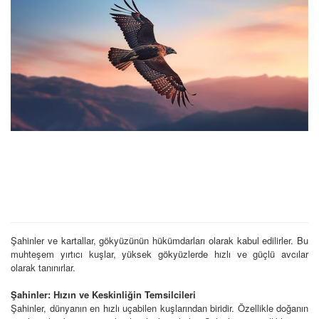
Şahinler ve kartallar, gökyüzünün hükümdarları olarak kabul edilirler. Bu
muhteşem yırtıcı kuşlar, yüksek gökyüzlerde hızlı ve güçlü avcılar
olarak tanınırlar.
Şahinler: Hızın ve Keskinliğin Temsilcileri
Şahinler, dünyanın en hızlı uçabilen kuşlarından biridir. Özellikle doğanın