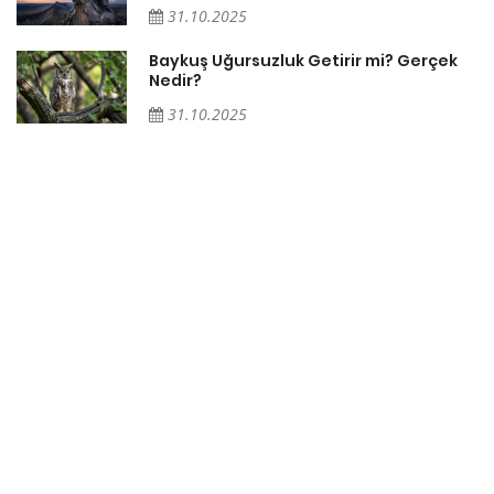
31.10.2025
Baykuş Uğursuzluk Getirir mi? Gerçek
Nedir?
31.10.2025