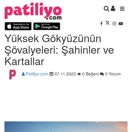
Yüksek Gökyüzünün
Şövalyeleri: Şahinler ve
Kartallar
Patiliyo.com
07.11.2023
0 Beğeni
0 Yorum