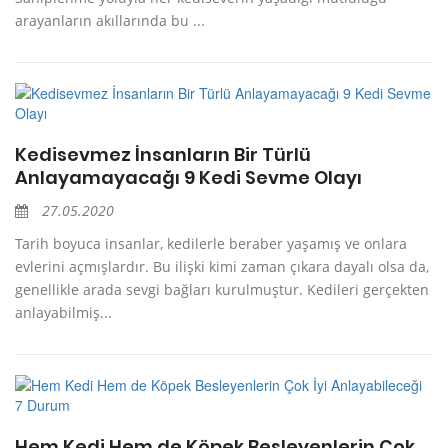
arayanların akıllarında bu ...
Kedisevmez İnsanların Bir Türlü
Anlayamayacağı 9 Kedi Sevme Olayı
27.05.2020
Tarih boyuca insanlar, kedilerle beraber yaşamış ve onlara
evlerini açmışlardır. Bu ilişki kimi zaman çıkara dayalı olsa da,
genellikle arada sevgi bağları kurulmuştur. Kedileri gerçekten
anlayabilmiş...
Hem Kedi Hem de Köpek Besleyenlerin Çok