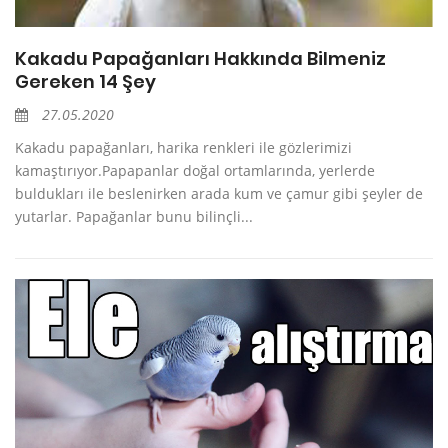
Kakadu Papağanları Hakkında Bilmeniz
Gereken 14 Şey
27.05.2020
Kakadu papağanları, harika renkleri ile gözlerimizi
kamaştırıyor.Papapanlar doğal ortamlarında, yerlerde
buldukları ile beslenirken arada kum ve çamur gibi şeyler de
yutarlar. Papağanlar bunu bilinçli...