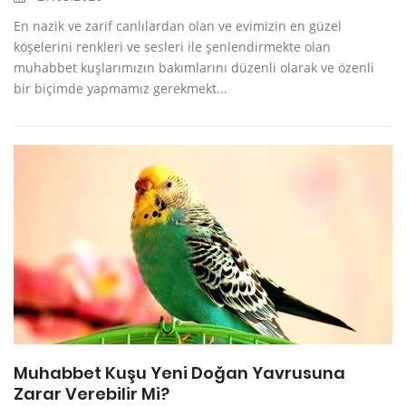
En nazik ve zarif canlılardan olan ve evimizin en güzel
köşelerini renkleri ve sesleri ile şenlendirmekte olan
muhabbet kuşlarımızın bakımlarını düzenli olarak ve özenli
bir biçimde yapmamız gerekmekt...
Muhabbet Kuşu Yeni Doğan Yavrusuna
Zarar Verebilir Mi?