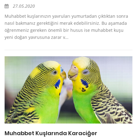
27.05.2020
Muhabbet kuşlarınızın yavruları yumurtadan çıktıktan sonra
nasıl bakmanız gerektiğini merak edebilirsiniz. Bu aşamada
öğrenmeniz gereken önemli bir husus ise muhabbet kuşu
yeni doğan yavrusuna zarar v...
Muhabbet Kuşlarında Karaciğer