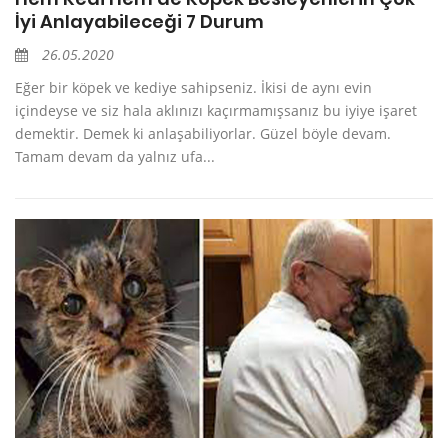
İyi Anlayabileceği 7 Durum
26.05.2020
Eğer bir köpek ve kediye sahipseniz. İkisi de aynı evin
içindeyse ve siz hala aklınızı kaçırmamışsanız bu iyiye işaret
demektir. Demek ki anlaşabiliyorlar. Güzel böyle devam.
Tamam devam da yalnız ufa...