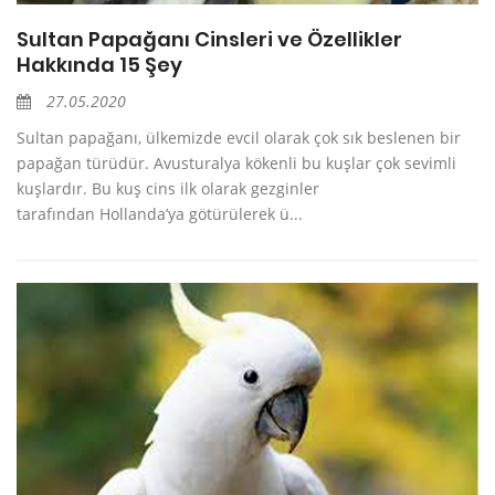
Sultan Papağanı Cinsleri ve Özellikler
Hakkında 15 Şey
27.05.2020
Sultan papağanı, ülkemizde evcil olarak çok sık beslenen bir
papağan türüdür. Avusturalya kökenli bu kuşlar çok sevimli
kuşlardır. Bu kuş cins ilk olarak gezginler
tarafından Hollanda’ya götürülerek ü...