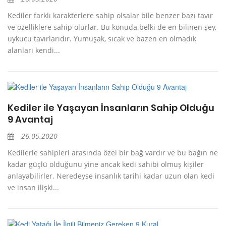
Kediler farklı karakterlere sahip olsalar bile benzer bazı tavır
ve özelliklere sahip olurlar. Bu konuda belki de en bilinen şey,
uykucu tavırlarıdır. Yumuşak, sıcak ve bazen en olmadık
alanları kendi...
Kediler ile Yaşayan İnsanların Sahip Olduğu
9 Avantaj
26.05.2020
Kedilerle sahipleri arasında özel bir bağ vardır ve bu bağın ne
kadar güçlü olduğunu yine ancak kedi sahibi olmuş kişiler
anlayabilirler. Neredeyse insanlık tarihi kadar uzun olan kedi
ve insan ilişki...