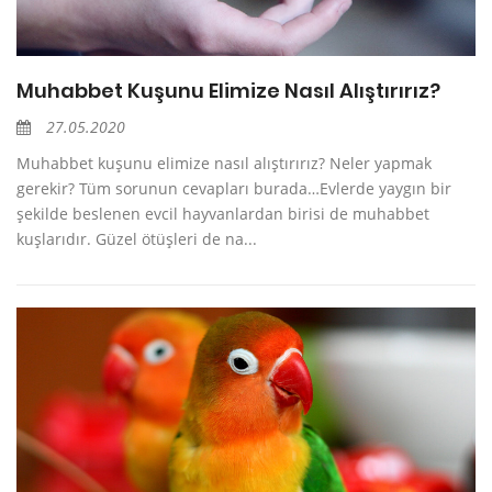
Muhabbet Kuşunu Elimize Nasıl Alıştırırız?
27.05.2020
Muhabbet kuşunu elimize nasıl alıştırırız? Neler yapmak
gerekir? Tüm sorunun cevapları burada…Evlerde yaygın bir
şekilde beslenen evcil hayvanlardan birisi de muhabbet
kuşlarıdır. Güzel ötüşleri de na...