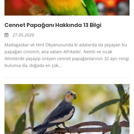
Cennet Papağanı Hakkında 13 Bilgi
27.05.2020
Madagaskar ve Hint Okyanusunda ki adalarda da yaşayan bu
papağan cinsinin, ana vatanı Afrika’dır. Nemli ve sıcak
iklimlerde yaşayıp üreyen cennet papağanlarının 32 ayrı rengi
bulunsa da, doğada en çok...